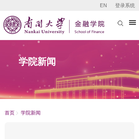
EN
登录系统
学院新闻
首页
学院新闻