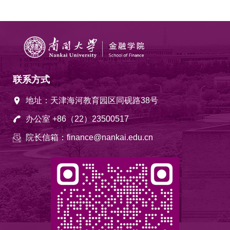
联系方式
地址：天津海河教育园区同砚路38号
办公室 +86（22）23500517
院长信箱：finance@nankai.edu.cn