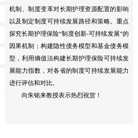
机制、制度变革对长期护理资源配置的影响
以及制定制度可持续发展路径和策略。重点
探究长期护理保险“制度创新-可持续发展”的
因果机制；构建隐性债务模型和基金债务模
型，利用熵值法构建长期护理保险可持续发
展能力指数，对各省的制度可持续发展能力
进行评估和对比。
向朱铭来教授表示热烈祝贺！