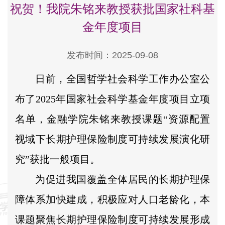
祝贺！我院朱铭来教授获批国家社科基
金年度项目
发布时间：2025-09-08
日前，全国哲学社会科学工作办公室公
布了2025年国家社会科学基金年度项目立项
名单，金融学院朱铭来教授课题“资源配置
视域下长期护理保险制度可持续发展演化研
究”获批一般项目。
为促进我国覆盖全体居民的长期护理保
障体系加快建成，积极应对人口老龄化，本
课题聚焦长期护理保险制度可持续发展形成