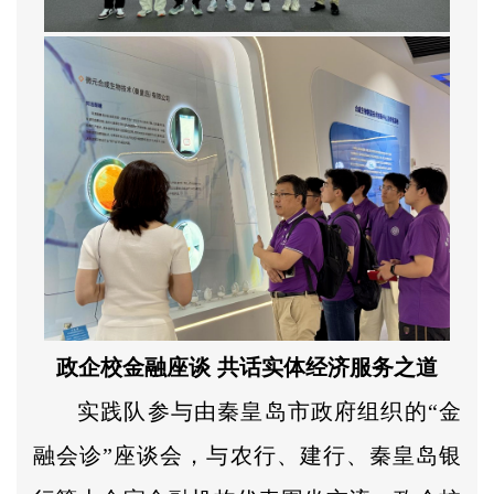
政企校金融座谈 共话实体经济服务之道
实践队参与由秦皇岛市政府组织的“金
融会诊”座谈会，与农行、建行、秦皇岛银