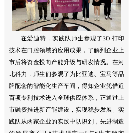
在爱迪特，实践队师生参观了3D 打印
技术在口腔领域的应用成果，了解到企业上
市后将资金投向产能升级与研发情况。在河
北科力，师生们参观了为比亚迪、宝马等品
牌配套的智能化生产车间，得知企业凭借近
百项专利技术进入全球供应体系，正通过上
市融资推进新产能建设，实现稳步发展。实
践队从两家企业的实践中认识到，先进制造