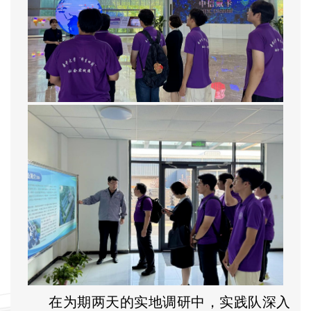
在为期两天的实地调研中，实践队深入