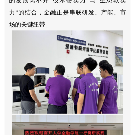
的发展离不开“技术硬实力”与“生态软实
力”的结合，金融正是串联研发、产能、市
场的关键纽带。