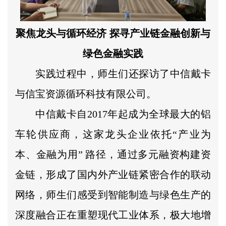
聚焦龙头与循环经济 探寻产业链金融创新与
绿色金融实践
实践过程中，师生们还探访了中信戴卡
与信宝资源循环科技有限公司。
中信戴卡自2017年起成为全球最大的铝
车轮供应商，这家龙头企业依托“产业为
本、金融为用” 路径，通过多元融资构建资
金链，形成了国内外产业链紧密合作的联动
网络，师生们感受到智能制造与绿色生产的
深度融合正在重塑现代工业体系，极大地增