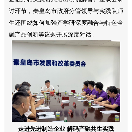
讨环节，秦皇岛市政府分管领导与实践队师
生还围绕如何加强产学研深度融合与特色金
融产品创新等议题开展深度对话。
走进先进制造企业 解码产融共生实践