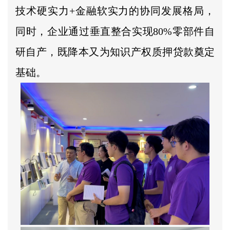
技术硬实力+金融软实力的协同发展格局，
同时，企业通过垂直整合实现80%零部件自
研自产，既降本又为知识产权质押贷款奠定
基础。