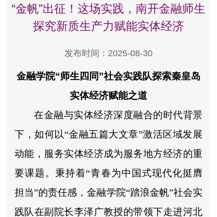
“金帆”出征！这场实践，南开金融师生
探究新质生产力赋能实体经济
发布时间：2025-08-30
金融学院“师生四同”社会实践队探索秦皇岛
实体经济赋能之道
在金融与实体经济深度融合的时代背景
下，如何以“金融五篇大文章”激活区域发展
动能，服务实体经济成为服务地方经济的重
要课题。秉持着“青春为中国式现代化挺膺
担当”的责任感，金融学院“踏浪金帆”社会实
践队在副院长李泽广教授的带领下走进河北