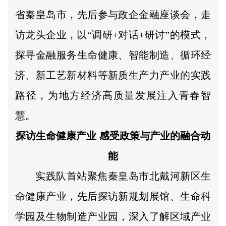
省秦皇岛市，先后参与政企金融座谈会，走
访龙头企业，以“调研+对话+研讨”的模式，
探寻金融服务生命健康、智能制造、循环经
济、新工艺新材料等新质生产力产业的实践
路径，为地方经济高质量发展注入青春智
慧。
探访生命健康产业 感受政策与产业的融合动
能
实践队首站聚焦秦皇岛市北戴河新区生
命健康产业，先后探访新规划展馆、生命科
学园及生物制造产业园，深入了解区域产业