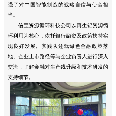
强了对中国智能制造的战略自信与使命担
当。
信宝资源循环科技公司以再生铝资源循
环利用为核心，依托银行融资及政策扶持实
现良好发展。实践队还就绿色金融政策落
地、企业上市路径等与企业负责人进行深入
交流，了解金融对生产线升级和技术研发的
支持细节。