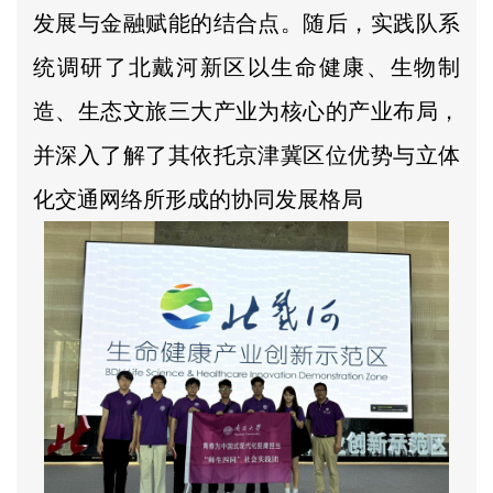
发展与金融赋能的结合点。随后，实践队系
统调研了北戴河新区以生命健康、生物制
造、生态文旅三大产业为核心的产业布局，
并深入了解了其依托京津冀区位优势与立体
化交通网络所形成的协同发展格局