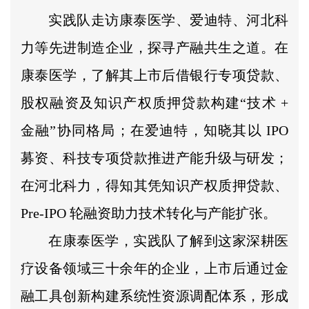
实践队走访康泰医学、爱迪特、河北科
力等先进制造企业，探寻产融共生之道。在
康泰医学，了解其上市后借银行专项贷款、
股权融资及知识产权质押贷款构建“技术 +
金融”协同格局；在爱迪特，知晓其以 IPO
募资、科技专项贷款推进产能升级与研发；
在河北科力，得知其凭知识产权质押贷款、
Pre-IPO 轮融资助力技术转化与产能扩张。
在康泰医学，实践队了解到这家深耕医
疗设备领域三十余年的企业，上市后通过金
融工具创新构建系统性资源调配体系，形成