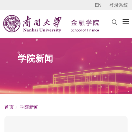
EN
登录系统
学院新闻
首页
学院新闻