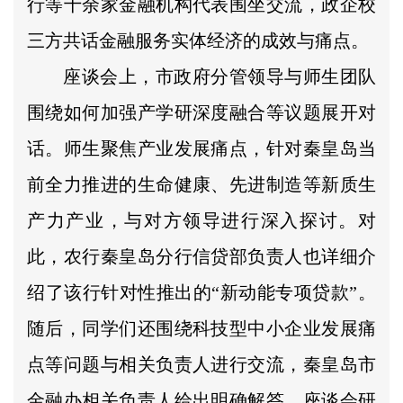
行等十余家金融机构代表围坐交流，政企校
三方共话金融服务实体经济的成效与痛点。
座谈会上，市政府分管领导与师生团队
围绕如何加强产学研深度融合等议题展开对
话。师生聚焦产业发展痛点，针对秦皇岛当
前全力推进的生命健康、先进制造等新质生
产力产业，与对方领导进行深入探讨。对
此，农行秦皇岛分行信贷部负责人也详细介
绍了该行针对性推出的“新动能专项贷款”。
随后，同学们还围绕科技型中小企业发展痛
点等问题与相关负责人进行交流，秦皇岛市
金融办相关负责人给出明确解答。座谈会研