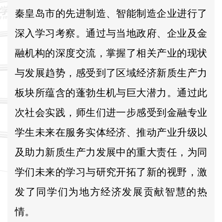
秦皇岛市的先进制造、智能制造企业进行了
深入学习考察。通过与当地政府、企业及金
融机构的深度交流，掌握了相关产业的现状
与发展趋势，感受到了区域经济新质生产力
板块所蕴含的蓬勃生机与巨大潜力。通过此
次社会实践，师生们进一步感受到金融专业
学生未来在服务实体经济、推动产业升级以
及助力新质生产力发展中的重大责任，为同
学们未来的学习与研究开拓了新的视野，激
发了同学们为地方经济发展贡献智慧的热
情。