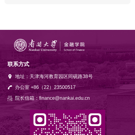
联系方式
地址：天津海河教育园区同砚路38号
办公室 +86（22）23500517
院长信箱：finance@nankai.edu.cn