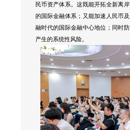
民币资产体系。这既能开拓全新离岸
的国际金融体系；又能加速人民币及
融时代的国际金融中心地位；同时防
产生的系统性风险。