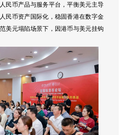
人民币产品与服务平台，平衡美元主导
人民币资产国际化，稳固香港在数字金
范美元塌陷场景下，因港币与美元挂钩