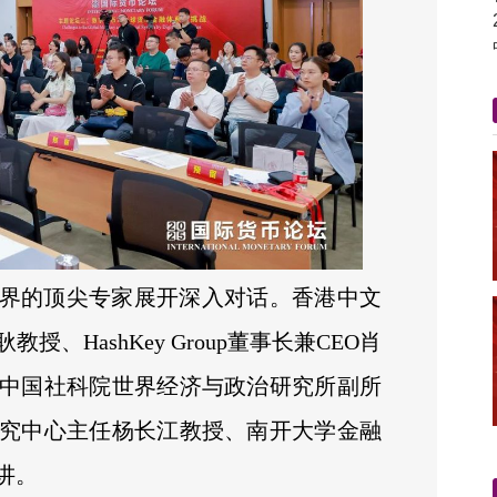
界的顶尖专家展开深入对话。香港中文
、HashKey Group董事长兼CEO肖
中国社科院世界经济与政治研究所副所
究中心主任杨长江教授、南开大学金融
讲。