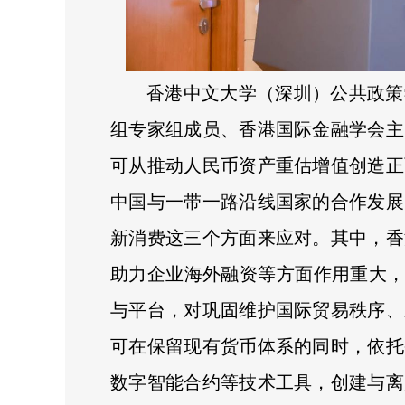
香港中文大学（深圳）公共政策
组专家组成员、香港国际金融学会主
可从推动人民币资产重估增值创造正
中国与一带一路沿线国家的合作发展
新消费这三个方面来应对。其中，香
助力企业海外融资等方面作用重大，是
与平台，对巩固维护国际贸易秩序、
可在保留现有货币体系的同时，依托
数字智能合约等技术工具，创建与离