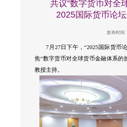
共议“数字货币对全
2025国际货币论
发布时间：2
7月27日下午，“2025国际
焦“数字货币对全球货币金融体系的
教授主持。