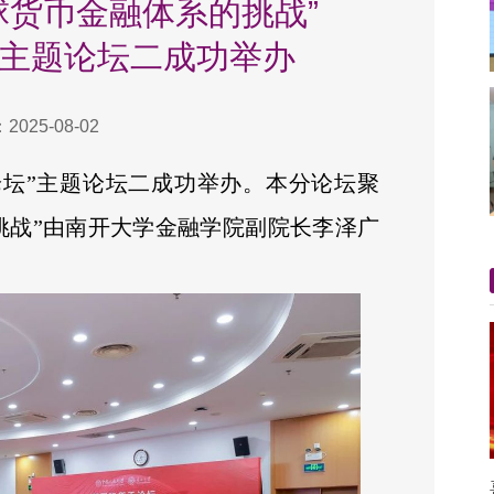
球货币金融体系的挑战”
坛主题论坛二成功举办
025-08-02
货币论坛”主题论坛二成功举办。本分论坛聚
挑战”由南开大学金融学院副院长李泽广