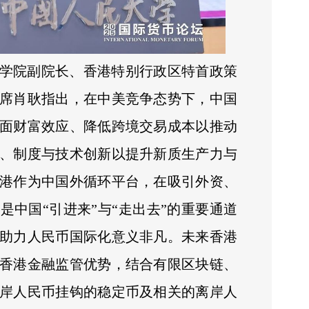
学院副院长、香港特别行政区特首政策
席肖耿指出，在中美竞争态势下，中国
面财富效应、降低跨境交易成本以推动
、制度与技术创新以提升新质生产力与
港作为中国外循环平台，在吸引外资、
中国“引进来”与“走出去”的重要通道
助力人民币国际化意义非凡。未来香港
香港金融监管优势，结合有限区块链、
岸人民币挂钩的稳定币及相关的离岸人