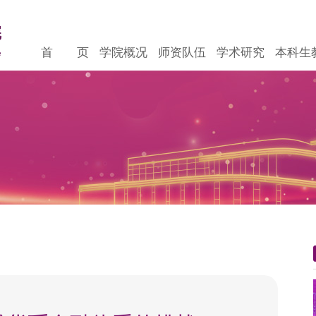
首 页
学院概况
师资队伍
学术研究
本科生