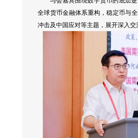
与会嘉宾围绕数字货币的底层逻
全球货币金融体系重构，稳定币与全
冲击及中国应对等主题，展开深入交