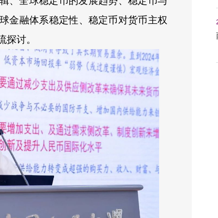
辑、全球稳定币的发展趋势、稳定币与
球金融体系稳定性、稳定币对货币主权
流探讨。