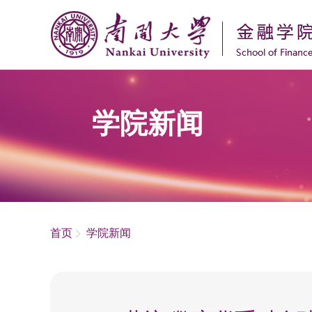
学院新闻
首页
学院新闻