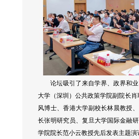
论坛吸引了来自学界、政界和业
大学（深圳）公共政策学院副院长肖耿教授
风博士、香港大学副校长林晨教授、
长张明研究员、复旦大学国际金融研
学院院长范小云教授先后发表主题演