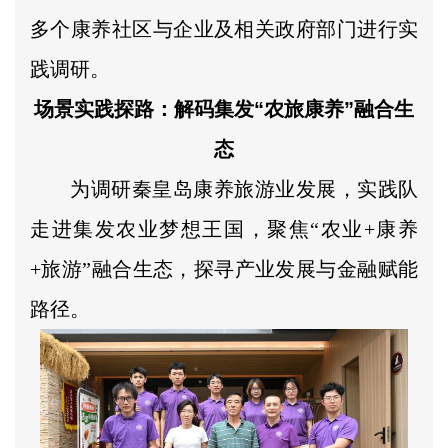
多个康养社区与企业及相关政府部门进行实
践调研。
场景实践探路：解码集发“农旅康养”融合生
态
为调研秦皇岛康养旅游业发展，实践队
走进集发农业梦想王国，聚焦“农业+康养
+旅游”融合生态，探寻产业发展与金融赋能
路径。