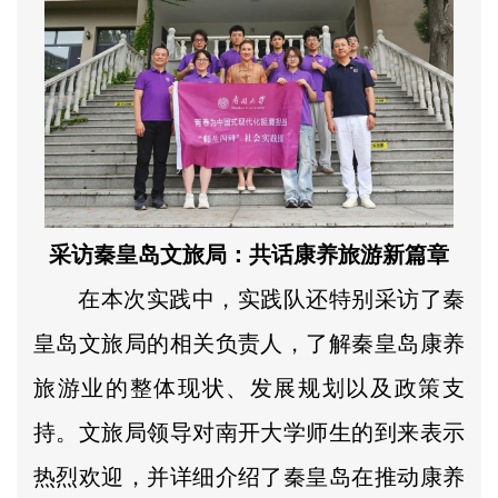
采访秦皇岛文旅局：共话康养旅游新篇章
在本次实践中，实践队还特别采访了秦
皇岛文旅局的相关负责人，了解秦皇岛康养
旅游业的整体现状、发展规划以及政策支
持。文旅局领导对南开大学师生的到来表示
热烈欢迎，并详细介绍了秦皇岛在推动康养