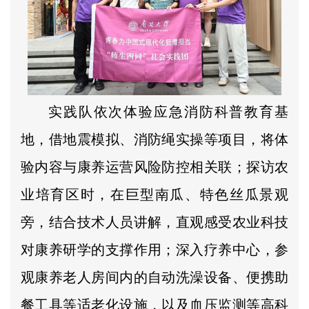
实践队依次体验应急消防科普教育基
地，借地震模拟、消防绳实操等项目，将体
验内容与康养运营风险防控相关联；探访农
业培育区时，在巨型南瓜、特色丝瓜景观
旁，结合技术人员讲解，直观感受农业科技
对康养研学的支撑作用；深入疗养中心，参
观康养老人房间内的自动洗澡设备、便携助
餐工具等适老化设施，以及血压监测等高科