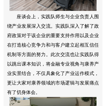
座谈会上，实践队师生与企业负责人围
绕产业发展深入交流。实践队深入了解了政
府政策对于该企业的重要支持作用以及企业
在打造核心竞争力和与客户建立起相互信任
机制等方面的努力。此次交流也让实践队得
以跳出课本知识，将金融专业视角与康养产
业实景结合，不仅具象化了产业运作模式，
更让大家对康养领域的市场逻辑与发展痛点
有了切身体会。