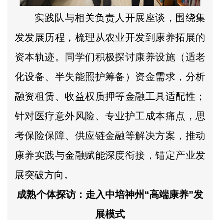
实践队与相关负责人开展座谈，围绕集
发发展历程，梳理从农业开发到康养拓展的
资本轨迹。同学们积极探讨康养设施（适老
化设备、半失能照护筹备）资金需求，分析
融资租赁、收益权质押等金融工具适配性；
针对医疗意外风险、专业护工成本痛点，思
考保险保障、供应链金融等解决方案，推动
康养实践与金融赋能深度衔接，锚定产业发
展突破方向。
成熟个体探访：走入中培神州“高端康养”发
展模式