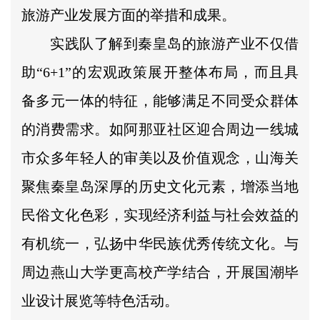
旅游产业发展方面的举措和成果。
实践队了解到秦皇岛的旅游产业不仅借
助“6+1”的宏观政策展开整体布局，而且具
备多元一体的特征，能够满足不同受众群体
的消费需求。如阿那亚社区迎合周边一线城
市众多年轻人的审美以及价值观念，山海关
聚焦秦皇岛深厚的历史文化元素，增添当地
民俗文化色彩，实现经济利益与社会效益的
有机统一，弘扬中华民族优秀传统文化。与
周边燕山大学更高校产学结合，开展国潮毕
业设计展览等特色活动。