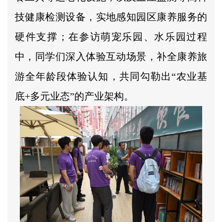
技健康检测设备，实地感知园区康养服务的
硬件支撑；在参访萌宠乐园、水乐园过程
中，同学们深入体验互动场景，补全康养旅
游全年龄段体验认知，共同勾勒出“农业基
底+多元业态”的产业架构。