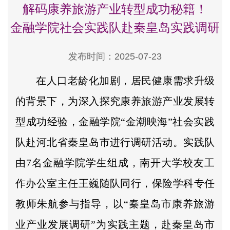
解码康养旅游产业转型成功秘籍！
金融学院社会实践队赴秦皇岛实践调研
发布时间：2025-07-23
在人口老龄化加剧，居民健康需求升级
的背景下，为深入探究康养旅游产业发展转
型成功经验，金融学院“金潮映海”社会实践
队赴河北省秦皇岛市进行调研活动。实践队
由7名金融学院学生组成，南开大学校友工
作办公室主任王巍随队同行，保险学科专任
教师朱航参与指导，以“秦皇岛市康养旅游
业产业发展调研”为实践主题，赴秦皇岛市