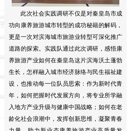
此次社会实践调研不仅是对秦皇岛市成
功向康养旅游城市转型的成功秘籍的解码，
更是一次对滨海城市旅游业转型可深化推广
道路的探索。实践队通过此次调研，感悟康
养旅游产业如何在秦皇岛这片滨海沃土蓬勃
生长，怎样融入城市经济脉络与民生福祉建
设，也推动每一位队员思索：作为新时代青
年，如何把握时代发展方向，将专业所学融
入地方产业升级与健康中国战略；如何在老
龄化社会浪潮中，发挥创新思维，凝聚青春
力量，助力新业态康养旅游产业高质量发