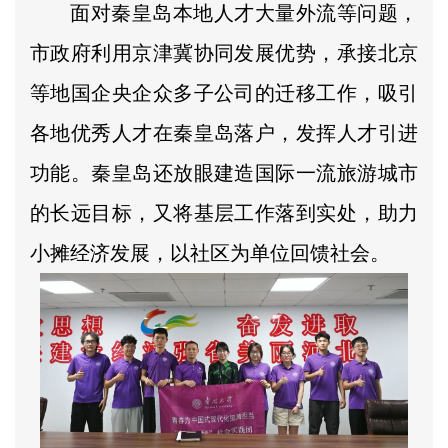
面对秦皇岛本地人才大量外流等问题，
市政府利用京津冀协同发展优势，承接北京
等地国企央企众多子公司的迁移工作，吸引
各地优秀人才在秦皇岛落户，发挥人才引进
功能。秦皇岛还放眼建造国际一流旅游城市
的长远目标，又将基层工作落到实处，助力
小摊经济发展，以社区为单位回馈社会。