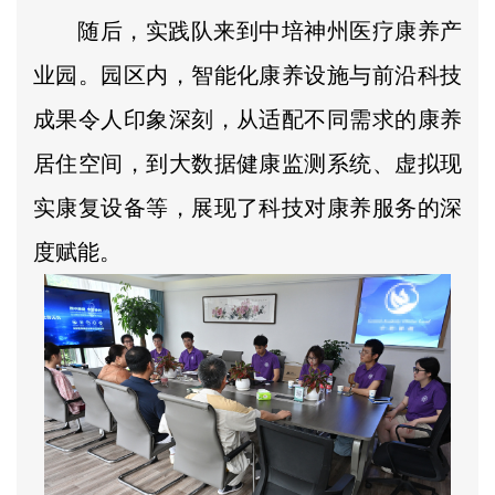
随后，实践队来到中培神州医疗康养产
业园。园区内，智能化康养设施与前沿科技
成果令人印象深刻，从适配不同需求的康养
居住空间，到大数据健康监测系统、虚拟现
实康复设备等，展现了科技对康养服务的深
度赋能。