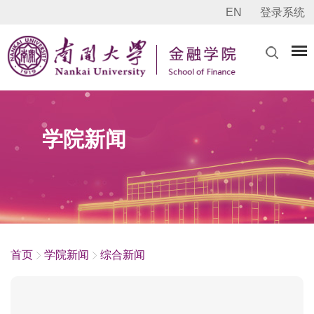
EN
登录系统
学院新闻
首页
学院新闻
综合新闻