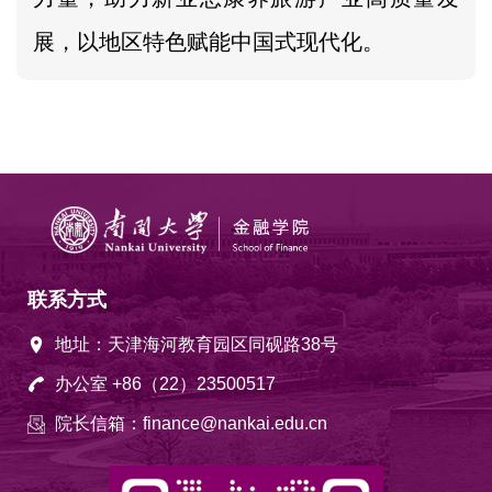
展，以地区特色赋能中国式现代化。
联系方式
地址：天津海河教育园区同砚路38号
办公室 +86（22）23500517
院长信箱：finance@nankai.edu.cn