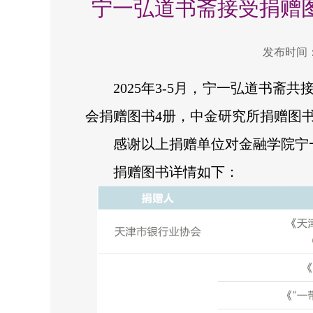
宁一弘道书斋接受捐赠图书
发布时间：2
2025年3-5月，宁一弘道书斋
会捐赠图书4册，中金研究所捐赠图书
感谢以上捐赠单位对金融学院宁
捐赠图书详情如下：