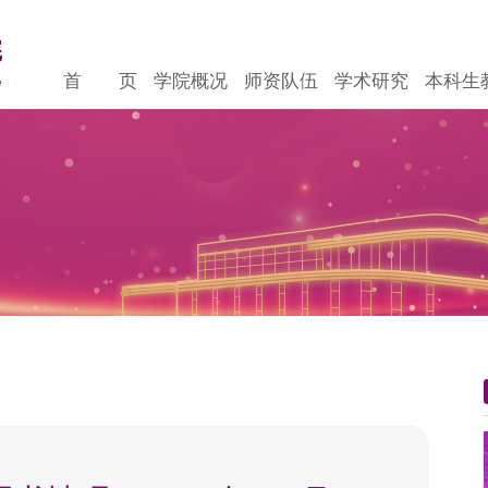
首 页
学院概况
师资队伍
学术研究
本科生