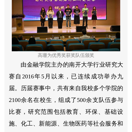
高珊为优秀奖获奖队伍颁奖
由金融学院主办的南开大学行业研究大
赛自2016年5月以来，已连续成功举办九
届。历届赛事中，共有来自我校多个学院的
2100余名在校生，组成了500余支队伍参与
比赛，研究范围包括教育、环保、基础设
施、化工、新能源、生物医药等社会服务和