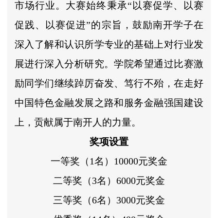
市场行业。大赛始终秉承“以赛促学、以赛
促践、以赛促进”的宗旨，鼓励南开学子在
深入了解和认识所学专业的基础上对行业发
展进行深入分析研究。学院希望通过比赛激
励同学们继续踔厉奋发、笃行不殆，在走好
中国特色金融发展之路和服务金融强国建设
上，贡献属于南开人的力量。
奖项设置
一等奖（1名）10000元奖金
二等奖（3名）6000元奖金
三等奖（6名）3000元奖金