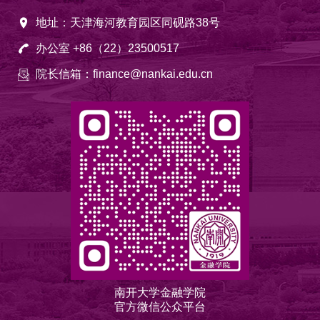
地址：天津海河教育园区同砚路38号
办公室 +86（22）23500517
院长信箱：finance@nankai.edu.cn
南开大学金融学院
官方微信公众平台