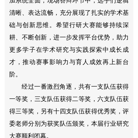
加系统全面；现场答辩环节中，选手们逻辑
清晰、表达流畅，充分展现了扎实的学术基
础与创新思维。希望行研大赛能够持续深
耕、不断创新，进一步发挥平台优势，助力
更多学子在学术研究与实践探索中成长成
才，推动赛事影响力与育人成效再上新台
阶。
经过一番激烈角逐，共有一支队伍获得
一等奖，三支队伍获得二等奖，六支队伍获
得三等奖，另有十四支队伍获得优秀奖，评
委老师分别为获奖队伍颁奖，本届行业研究
大赛顺利闭幕。