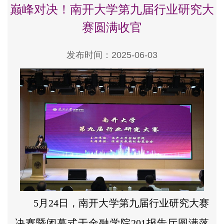
巅峰对决！南开大学第九届行业研究大
赛圆满收官
发布时间：2025-06-03
5月24日，南开大学第九届行业研究大赛
决赛暨闭幕式于金融学院201报告厅圆满落