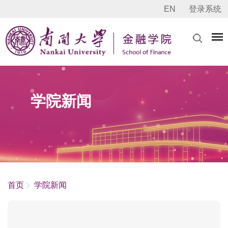
EN
登录系统
学院新闻
首页
学院新闻