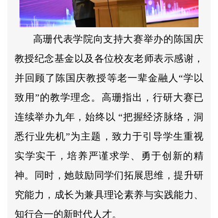
高珊代表学院向支持大赛举办的陈国庆
教授纪念基金以及各位校友老师表示感谢，
并回顾了陈国庆教授等老一辈金融人“学以
致用”的教学理念。高珊指出，行研大赛已
连续举办九年，始终以 “把握经济脉络，洞
悉行业先机”为主题，致力于引导学生重视
实学实干，培养严谨求学、勇于创新的精
神。同时，她鼓励同学们拓展思维，提升研
究能力，成长为兼具理论素养与实践能力、
知行合一的新时代人才。