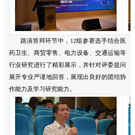
路演答辩环节中，12组参赛选手结合医
药卫生、商贸零售、电力设备、交通运输等
行业研究进行了精彩展示，并针对评委提问
展开专业严谨地回答，展现出良好的团结协
作能力及学习研究能力。