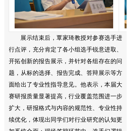
展示结束后，覃家琦教授对参赛选手进
行点评，充分肯定了各小组选手锐意进取、
开拓创新的报告展示，并针对各组存在的问
题，从标的选择、报告完成、答辩展示等方
面给出了专业性指导意见。他表示，本届大
赛研报质量显著提高，行业覆盖范围进一步
扩大，研报格式与内容的规范性、专业性持
续优化，体现出同学们对行业研究的认知更