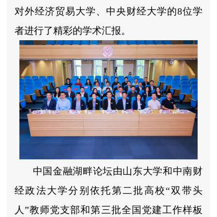
对外经济贸易大学、中央财经大学的8位学
者进行了精彩的学术汇报。
中国金融湖畔论坛由山东大学和中南财
经政法大学分别依托第二批高校“双带头
人”教师党支部和第三批全国党建工作样板