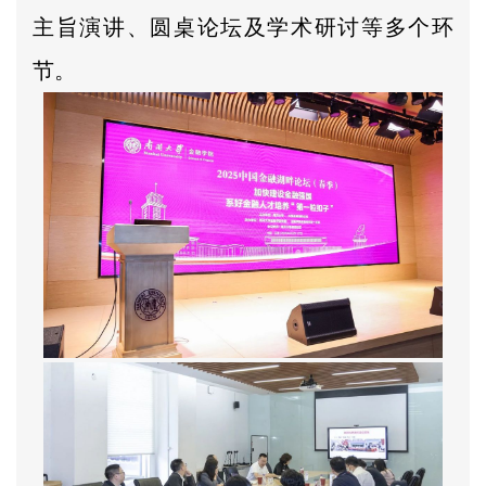
主旨演讲、圆桌论坛及学术研讨等多个环
节。