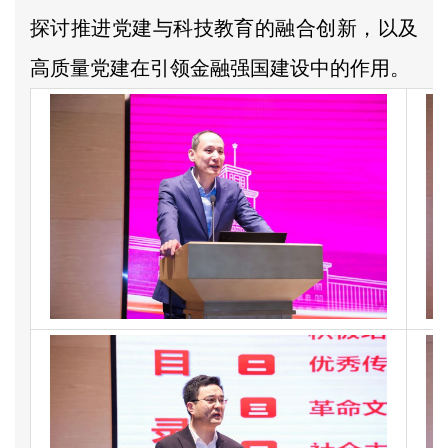
探讨推进党建与科技教育的融合创新，以及
高质量党建在引领金融强国建设中的作用。