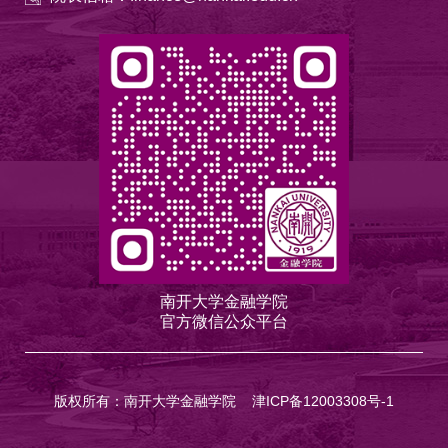
南开大学金融学院
官方微信公众平台
版权所有：南开大学金融学院
津ICP备12003308号-1