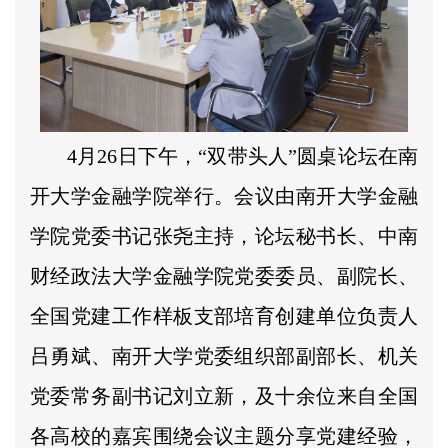
4月26日下午，“双带头人”圆桌论坛在南
开大学金融学院举行。会议由南开大学金融
学院党委书记张尧主持，论坛秘书长、中南
财经政法大学金融学院党委委员、副院长、
全国党建工作样板支部培育创建单位负责人
吕勇斌、南开大学党委组织部副部长、机关
党委常务副书记刘立新，及十余位来自全国
各高校的嘉宾围绕会议主题分享党建经验，