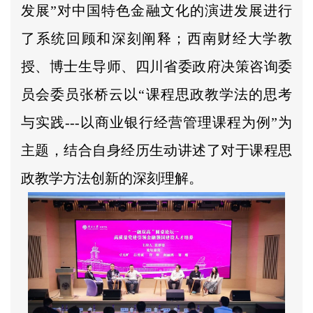
发展”对中国特色金融文化的演进发展进行
了系统回顾和深刻阐释；西南财经大学教
授、博士生导师、四川省委政府决策咨询委
员会委员张桥云以“课程思政教学法的思考
与实践---以商业银行经营管理课程为例”为
主题，结合自身经历生动讲述了对于课程思
政教学方法创新的深刻理解。