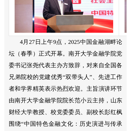
4月27日上午9点，2025中国金融湖畔论
坛（春季）正式开幕。南开大学金融学院党
委书记张尧代表主办方致辞，对来自全国各
兄弟院校的党建优秀“双带头人”、先进工作
者和学界精英表示热烈欢迎。主旨演讲环节
由南开大学金融学院院长范小云主持，山东
财经大学教授、校党委委员、副校长彭红枫
围绕“中国特色金融文化：历史演进与传承