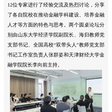
12位专家进行了经验交流及热烈讨论，分享
了各自院校在推动金融学科建设、培养金融
人才等方面的特色与思考。两个圆桌论坛分
别由山东大学经济学院副院长、海归教师党
支部书记、全国高校“双带头人”教师党支部
书记工作室负责人张群姿和天津财经大学金
融学院院长李向前主持。