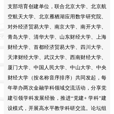
支部培育创建单位，联合北京大学、北京航
空航天大学、北京雁栖湖应用数学研究院、
对外经济贸易大学、南京大学、南开大学、
青岛大学、清华大学、山东财经大学、上海
财经大学、首都经济贸易大学、四川大学、
天津财经大学、武汉大学、西南财经大学、
厦门大学、中国人民大学、中山大学、中央
财经大学（按名称音序排序）共同发起，每
年举办两次金融学科领域交流活动，分享党
建引领学科发展经验，推进“党建+ 学科”建
设模式，开展高水平教学科研交流。论坛组