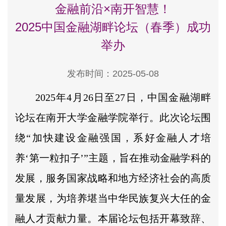
金融前沿×南开智慧！
2025中国金融湖畔论坛（春季）成功
举办
发布时间：2025-05-08
2025年4月26日至27日，中国金融湖畔
论坛在南开大学金融学院举行。此次论坛围
绕“加快建设金融强国，系好金融人才培
养‘第一粒扣子’”主题，旨在推动金融学科的
发展，服务国家战略和地方经济社会的高质
量发展，为培养堪当中华民族复兴大任的金
融人才贡献力量。本届论坛包括开幕致辞、