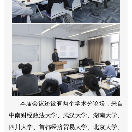
本届会议还设有两个学术分论坛，来自
中南财经政法大学、武汉大学、湖南大学、
四川大学、首都经济贸易大学、北京大学、