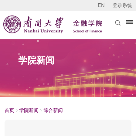
EN
登录系统
学院新闻
首页
学院新闻
综合新闻