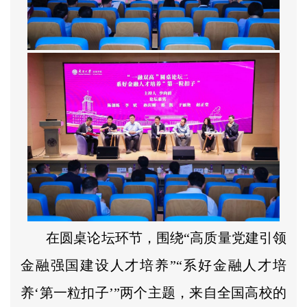
在圆桌论坛环节，围绕“高质量党建引领
金融强国建设人才培养”“系好金融人才培
养‘第一粒扣子’”两个主题，来自全国高校的