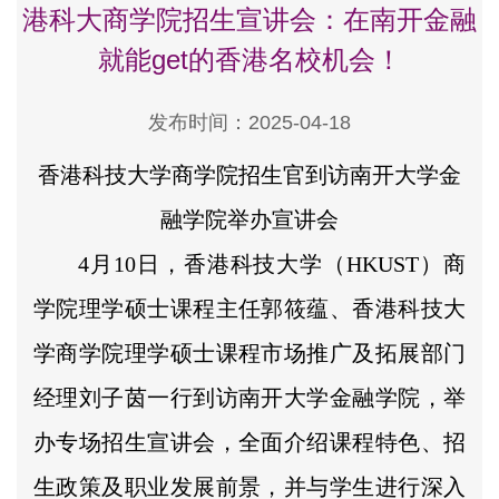
港科大商学院招生宣讲会：在南开金融
就能get的香港名校机会！
发布时间：2025-04-18
香港科技大学商学院招生官到访南开大学金
融学院举办宣讲会
4月10日，香港科技大学（HKUST）商
学院理学硕士课程主任郭筱蕴、香港科技大
学商学院理学硕士课程市场推广及拓展部门
经理刘子茵一行到访南开大学金融学院，举
办专场招生宣讲会，全面介绍课程特色、招
生政策及职业发展前景，并与学生进行深入