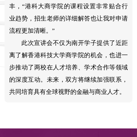
丰，“港科大商学院的课程设置非常贴合行
业趋势，招生老师的详细解答也让我对申请
流程更加清晰。”
此次宣讲会不仅为南开学子提供了近距
离了解香港科技大学商学院的机会，也进一
步推动了两校在人才培养、学术合作等领域
的深度互动。未来，双方将继续加强联系，
共同培育具有全球视野的金融与商业人才。