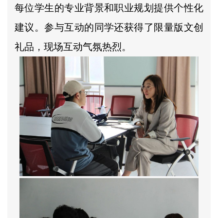
每位学生的专业背景和职业规划提供个性化
建议。参与互动的同学还获得了限量版文创
礼品，现场互动气氛热烈。