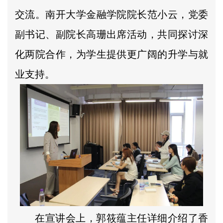
交流。南开大学金融学院院长范小云，党委
副书记、副院长高珊出席活动，共同探讨深
化两院合作，为学生提供更广阔的升学与就
业支持。
在宣讲会上，郭筱蕴主任详细介绍了香