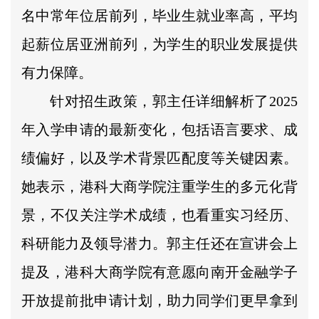
名中常年位居前列，毕业生就业率高，平均
起薪位居亚洲前列，为学生的职业发展提供
有力保障。
针对招生政策，郭主任详细解析了2025
年入学申请的最新变化，包括语言要求、成
绩偏好，以及学术背景匹配度等关键因素。
她表示，港科大商学院注重学生的多元化背
景，不仅关注学术成绩，也看重实习经历、
科研能力及领导潜力。郭主任还在宣讲会上
提及，港科大商学院有意愿向南开金融学子
开放提前批申请计划，助力同学们更早拿到