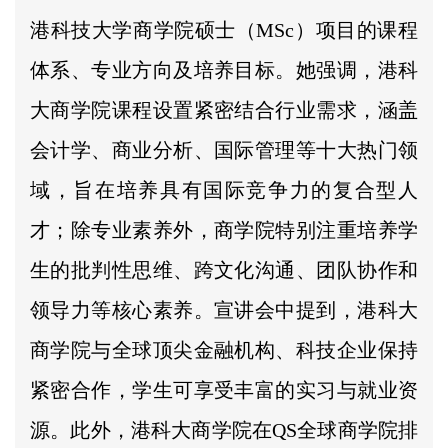
港科技大学商学院硕士（MSc）项目的课程
体系、专业方向及培养目标。她强调，港科
大商学院课程设置紧密结合行业需求，涵盖
会计学、商业分析、国际管理等十大热门领
域，旨在培养具有国际竞争力的复合型人
才；除专业素养外，商学院特别注重培养学
生的批判性思维、跨文化沟通、团队协作和
领导力等核心素养。宣讲会中提到，港科大
商学院与全球顶尖金融机构、科技企业保持
紧密合作，学生可享受丰富的实习与就业资
源。此外，港科大商学院在QS全球商学院排