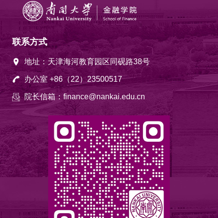
联系方式
地址：天津海河教育园区同砚路38号
办公室 +86（22）23500517
院长信箱：finance@nankai.edu.cn