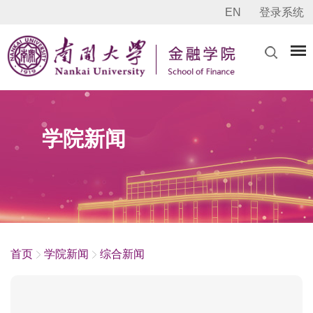
EN
登录系统
学院新闻
首页
学院新闻
综合新闻