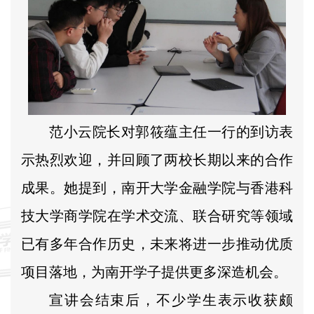
范小云院长对郭筱蕴主任一行的到访表
示热烈欢迎，并回顾了两校长期以来的合作
成果。她提到，南开大学金融学院与香港科
技大学商学院在学术交流、联合研究等领域
已有多年合作历史，未来将进一步推动优质
项目落地，为南开学子提供更多深造机会。
宣讲会结束后，不少学生表示收获颇