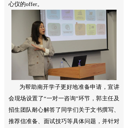
心仪的offer。
为帮助南开学子更好地准备申请，宣讲
会现场设置了“一对一咨询”环节，郭主任及
招生团队耐心解答了同学们关于文书撰写、
推荐信准备、面试技巧等具体问题，并针对