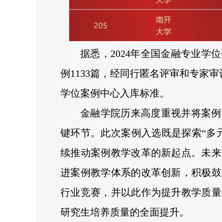
据悉，2024年全国金融专业
例1133篇，经同行匿名评审和专家审
学位案例中心入库标准。
金融学院历来高度重视并将案例
键环节。此次案例入选既是探索“多
续推动案例教学改革的新起点。未来
进案例教学体系的改革创新，积极鼓
行业竞赛，并以此作为提升教学质量
研究生培养质量的全面提升。