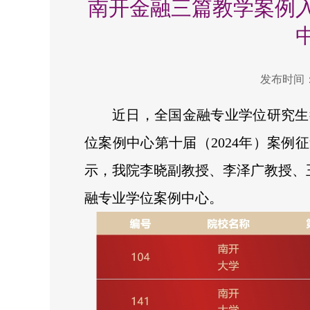
南开金融三篇教学案例
发布时间：2
近日，全国金融专业学位研究生
位案例中心第十届（2024年）案例
示，我院李晓副教授、李泽广教授、
融专业学位案例中心。