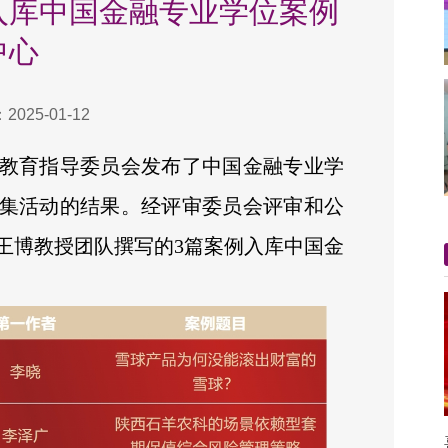
入库中国金融专业学位案例
中心
025-01-12
教育指导委员会发布了中国金融专业学
征集活动的结果。经评审委员会评审和公
王博教授团队撰写的3篇案例入库中国金