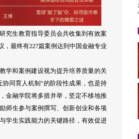
学位研究生教育指导委员会共收集到有效案
议，最终有227篇案例达到中国金融专业
教学和案例建设视为提升培养质量的关
元协同育人机制”的阶段性成果，也是持
，金融学院将多措并举，坚定不移地推
励师生参与案例撰写、创新创业和各项
与学生实践能力的关键路径，有效促进