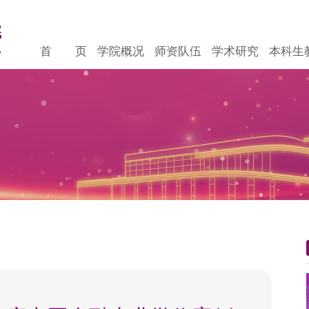
首 页
学院概况
师资队伍
学术研究
本科生