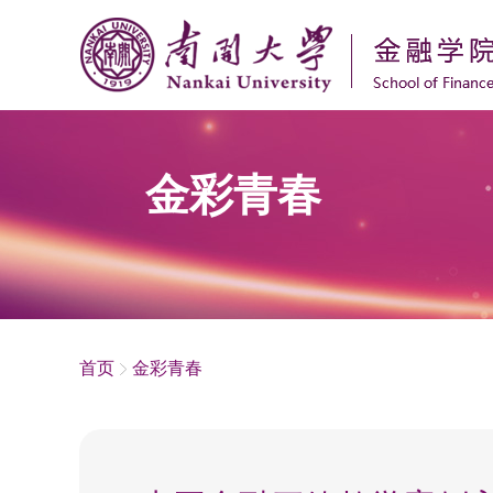
金彩青春
首页
金彩青春