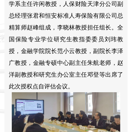
学系主任许闲教授，人保财险天津分公司副
总经理张君和恒安标准人寿保险有限公司总
精算师赵峰组成，李晓林教授担任组长。全
国保险专业学位研究生教指委委员刘玮教
授，金融学院院长范小云教授，副院长李泽
广教授，金融专硕中心副主任朱航老师，赵
洋副教授和研究生办公室主任邓登等出席了
此次授权点自评估会议。