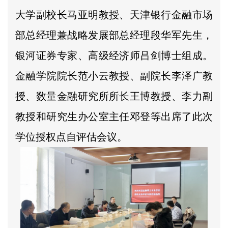
大学副校长马亚明教授、天津银行金融市场
部总经理兼战略发展部总经理段华军先生，
银河证券专家、高级经济师吕剑博士组成。
金融学院院长范小云教授、副院长李泽广教
授、数量金融研究所所长王博教授、李力副
教授和研究生办公室主任邓登等出席了此次
学位授权点自评估会议。