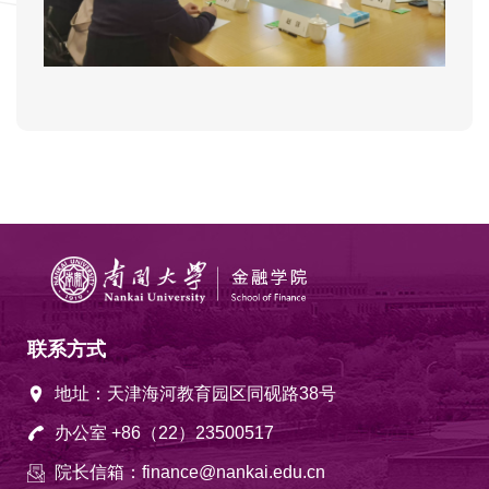
联系方式
地址：天津海河教育园区同砚路38号
办公室 +86（22）23500517
院长信箱：finance@nankai.edu.cn