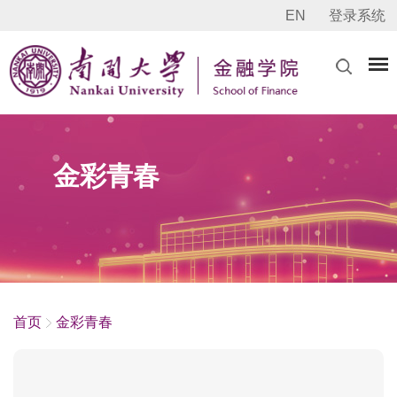
EN
登录系统
金彩青春
首页
金彩青春