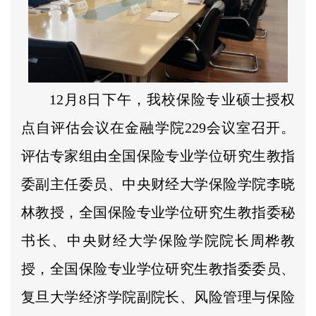
12月8日下午，我校保险专业硕士授权
点自评估会议在金融学院229会议室召开。
评估专家组由全国保险专业学位研究生教指
委副主任委员、中央财经大学保险学院李晓
林教授，全国保险专业学位研究生教指委秘
书长、中央财经大学保险学院院长周桦教
授，全国保险专业学位研究生教指委委员、
复旦大学经济学院副院长、风险管理与保险