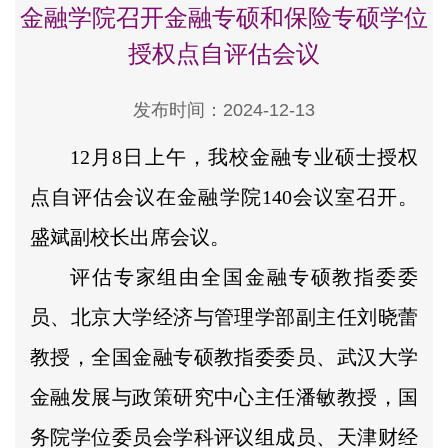
金融学院召开金融专硕和保险专硕学位
授权点自评估会议
发布时间：2024-12-13
12月8日上午，我校金融专业硕士授权
点自评估会议在金融学院140会议室召开。
盛斌副校长出席会议。
评估专家组由全国金融专硕教指委委
员、北京大学经济与管理学部副主任刘晓蕾
教授，全国金融专硕教指委委员、武汉大学
金融发展与政策研究中心主任潘敏教授，国
务院学位委员会学科评议组成员、天津财经