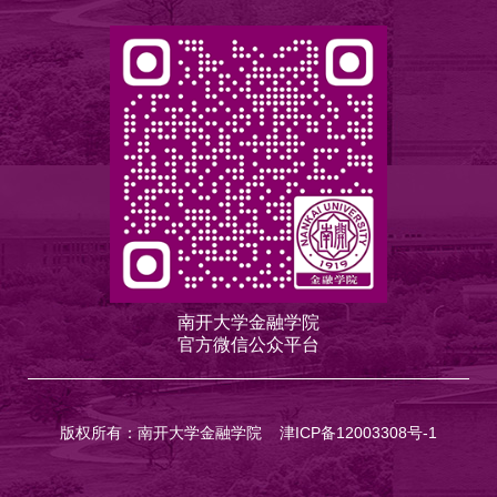
南开大学金融学院
官方微信公众平台
版权所有：南开大学金融学院
津ICP备12003308号-1