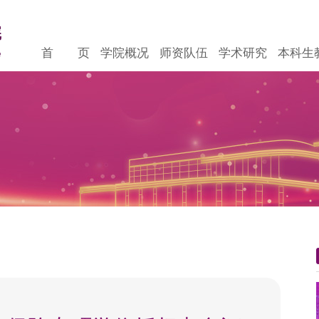
首 页
学院概况
师资队伍
学术研究
本科生