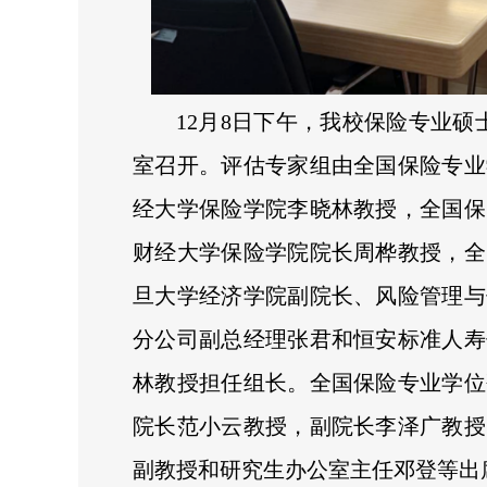
12月8日下午，我校保险专业硕
室召开。评估专家组由全国保险专业
经大学保险学院李晓林教授，全国保
财经大学保险学院院长周桦教授，全
旦大学经济学院副院长、风险管理与
分公司副总经理张君和恒安标准人寿
林教授担任组长。全国保险专业学位
院长范小云教授，副院长李泽广教授
副教授和研究生办公室主任邓登等出