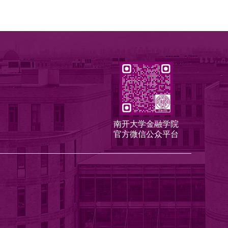
南开大学金融学院
官方微信公众平台