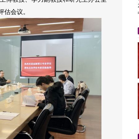
评估会议。