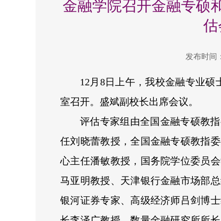
金融学院召开金融专硕
估
发布时间：2
12月8日上午，我校金融专业硕
室召开。盛斌副校长出席会议。
评估专家组由全国金融专硕教指
任刘晓蕾教授，全国金融专硕教指委
心主任潘敏教授，国务院学位委员会
马亚明教授、天津银行金融市场部总
银河证券专家、高级经济师吕剑博士
长李泽广教授、数量金融研究所所长