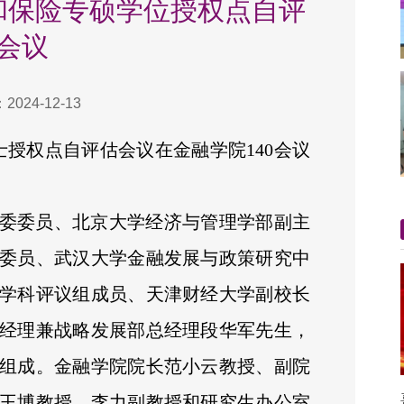
和保险专硕学位授权点自评
会议
024-12-13
士授权点自评估会议在金融学院140会议
委委员、北京大学经济与管理学部副主
委员、武汉大学金融发展与政策研究中
学科评议组成员、天津财经大学副校长
经理兼战略发展部总经理段华军先生，
组成。金融学院院长范小云教授、副院
王博教授、李力副教授和研究生办公室