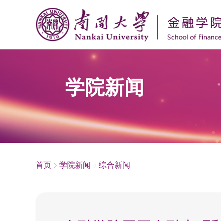
学院新闻
首页
学院新闻
综合新闻