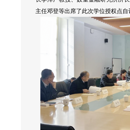
主任邓登等出席了此次学位授权点自