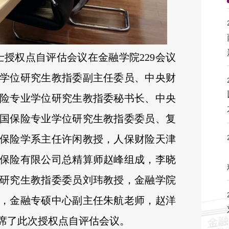
士授权点自评估会议在金融学院229会议
学位研究生教指委副主任委员、中央财
险专业学位研究生教指委秘书长、中央
国保险专业学位研究生教指委委员、复
保险学系主任许闲教授，人保财险天津
保险有限公司总精算师赵峰组成，李晓
研究生教指委委员刘玮教授，金融学院
，金融专硕中心副主任朱航老师，赵洋
席了此次授权点自评估会议。