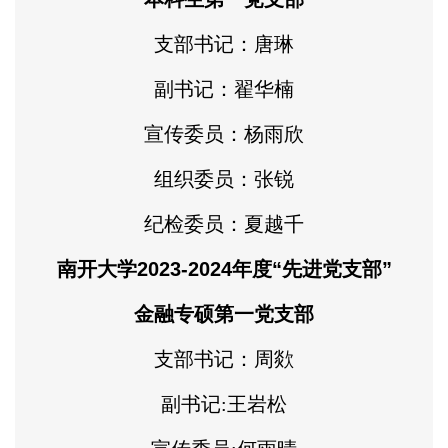
支部书记：唐琳
副书记：翟华楠
宣传委员：杨雨欣
组织委员：张锐
纪检委员：夏越千
南开大学2023-2024年度“先进党支部”
金融专硕第一党支部
支部书记：周欻
副书记:王岩松