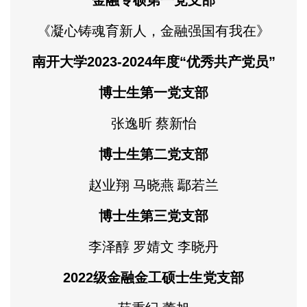
《凝心铸魂育新人，金融强国有我在》
南开大学2023-2024年度“优秀共产党员”
博士生第一党支部
张逸昕 蔡新怡
博士生第二党支部
赵业翔 马晓燕 鄢若兰
博士生第三党支部
李泽醇 罗婧文 李晓丹
2022级金融金工硕士生党支部