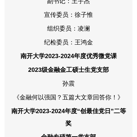
副书记：王宇杰
宣传委员：徐子惟
组织委员：凌澜
纪检委员：王鸿金
南开大学2023-2024年度优秀微党课
2023级金融金工硕士生党支部
孙震
《金融何以强国？五篇大文章回答你！》
南开大学2023-2024年度“创最佳党日”二等
奖
金融专硕第一党支部