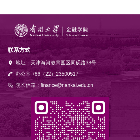
联系方式
地址：天津海河教育园区同砚路38号
办公室 +86（22）23500517
院长信箱：finance@nankai.edu.cn