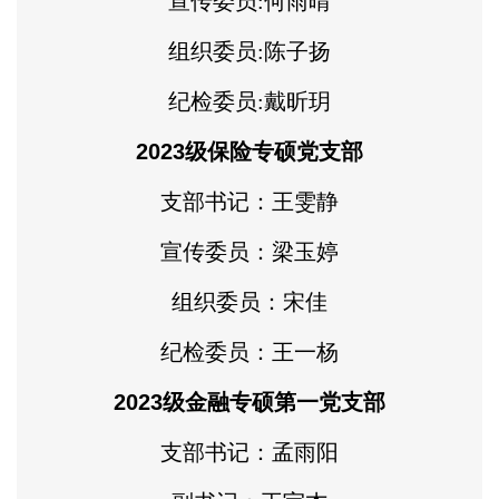
宣传委员:何雨晴
组织委员:陈子扬
纪检委员:戴昕玥
2023级保险专硕党支部
支部书记：王雯静
宣传委员：梁玉婷
组织委员：宋佳
纪检委员：王一杨
2023级金融专硕第一党支部
支部书记：孟雨阳