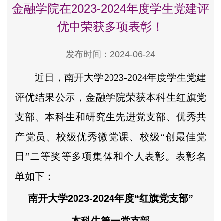
金融学院在2023-2024年度学生党建评
优中荣获多项表彰！
发布时间：2024-06-24
近日，南开大学2023-2024年度学生党建
评优结果公示，金融学院荣获本科生红旗党
支部、本科生和研究生先进党支部、优秀共
产党员、校级优秀微党课、校级“创最佳党
日”二等奖等多项集体和个人表彰。表彰名
单如下：
南开大学2023-2024年度“红旗党支部”
本科生第一党支部