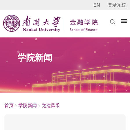
EN
登录系统
学院新闻
首页
学院新闻
党建风采