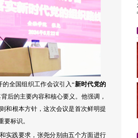
召开的全国组织工作会议引入“
新时代党的
其背后的主要内容和核心要义。他强调，
则和根本方针，这次会议是首次鲜明提
重要标识。
和实践要求，张尧分别由五个方面进行