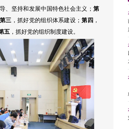
导、坚持和发展中国特色社会主义；
第
第三
，抓好党的组织体系建设；
第四
，
第五
，抓好党的组织制度建设。