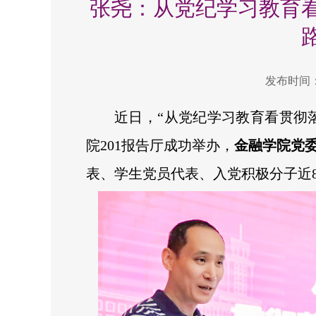
张尧：从党纪学习教育
发布时间：2
近日，“从党纪学习教育看贯彻
院201报告厅成功举办，
金融学院党
表、学生党员代表、入党积极分子近8