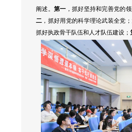
阐述。
第一
，抓好坚持和完善党的领
二
，抓好用党的科学理论武装全党；
抓好执政骨干队伍和人才队伍建设；