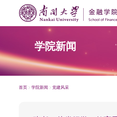
学院新闻
首页
学院新闻
党建风采