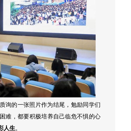
质询的一张照片作为结尾，勉励同学们
困难，都要积极培养自己临危不惧的心
彩人生
。