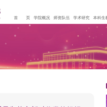
首 页
学院概况
师资队伍
学术研究
本科生