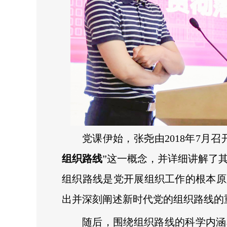
党课伊始，张尧由2018年7月
组织路线
”这一概念，并详细讲解了
组织路线是党开展组织工作的根本原
出并深刻阐述新时代党的组织路线的
随后，围绕组织路线的科学内涵