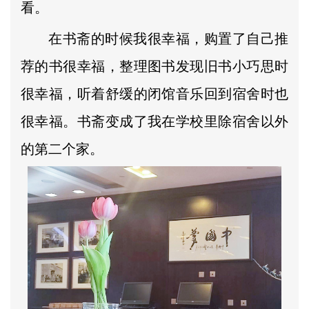
看。
在书斋的时候我很幸福，购置了自己推
荐的书很幸福，整理图书发现旧书小巧思时
很幸福，听着舒缓的闭馆音乐回到宿舍时也
很幸福。书斋变成了我在学校里除宿舍以外
的第二个家。