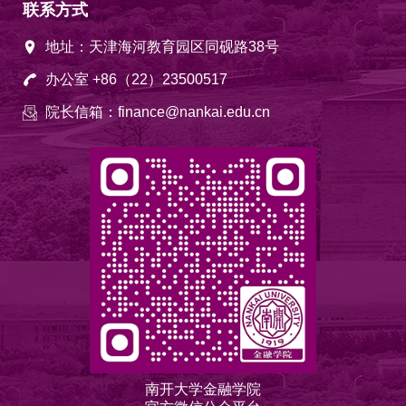
联系方式
地址：天津海河教育园区同砚路38号
办公室 +86（22）23500517
院长信箱：finance@nankai.edu.cn
南开大学金融学院