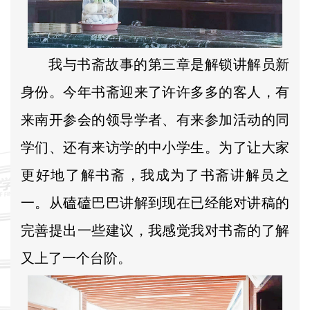
我与书斋故事的第三章是解锁讲解员新
身份。今年书斋迎来了许许多多的客人，有
来南开参会的领导学者、有来参加活动的同
学们、还有来访学的中小学生。为了让大家
更好地了解书斋，我成为了书斋讲解员之
一。从磕磕巴巴讲解到现在已经能对讲稿的
完善提出一些建议，我感觉我对书斋的了解
又上了一个台阶。