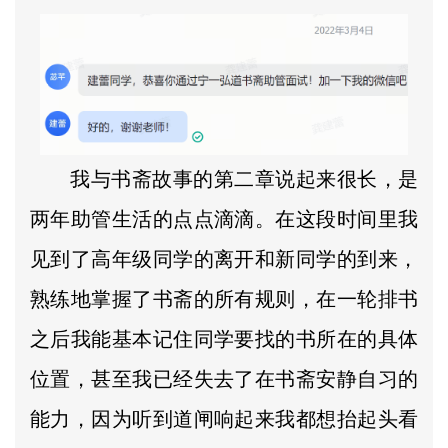
我与书斋故事的第二章说起来很长，是
两年助管生活的点点滴滴。在这段时间里我
见到了高年级同学的离开和新同学的到来，
熟练地掌握了书斋的所有规则，在一轮排书
之后我能基本记住同学要找的书所在的具体
位置，甚至我已经失去了在书斋安静自习的
能力，因为听到道闸响起来我都想抬起头看