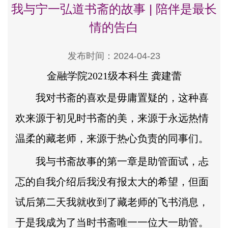
我与宁一弘道书斋的故事 | 陪伴是最长
情的告白
发布时间：2024-04-23
金融学院2021级本科生 龚建蕾
我对书斋的喜欢是毋庸置疑的，这种喜
欢来源于初见时书斋的美，来源于永远热情
温柔的藏老师，来源于热心负责的同事们。
我与书斋故事的第一章是助管面试，忐
忑的自我介绍后我没有报太大的希望，但面
试后第二天我就收到了藏老师的飞书消息，
于是我成为了当时书斋唯一一位大一助管。