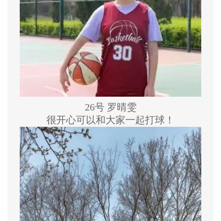
26号 罗晴雯
很开心可以和大家一起打球！