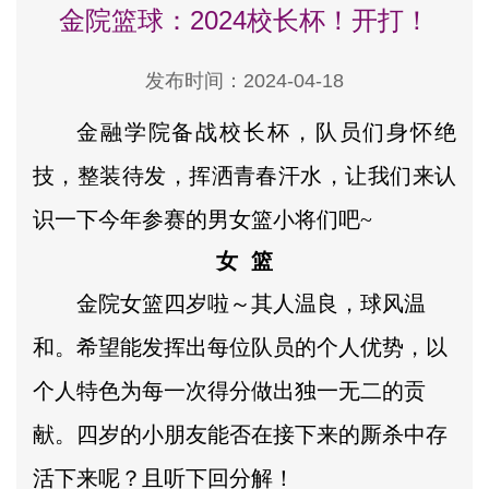
金院篮球：2024校长杯！开打！
发布时间：2024-04-18
金融学院备战校长杯，队员们身怀绝
技，整装待发，挥洒青春汗水，让我们来认
识一下今年参赛的男女篮小将们吧~
女 篮
金院女篮四岁啦～其人温良，球风温
和。希望能发挥出每位队员的个人优势，以
个人特色为每一次得分做出独一无二的贡
献。四岁的小朋友能否在接下来的厮杀中存
活下来呢？且听下回分解！