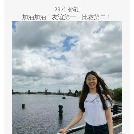
29号 孙颍
加油加油！友谊第一，比赛第二！