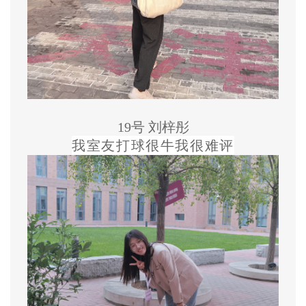
19号 刘梓彤
我室友打球很牛我很难评