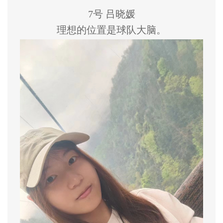
7号 吕晓媛
理想的位置是球队大脑。