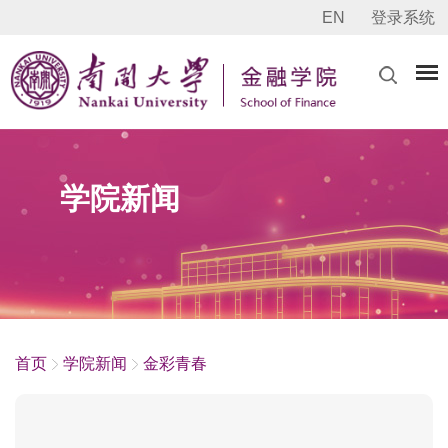
EN
登录系统
学院新闻
首页
学院新闻
金彩青春