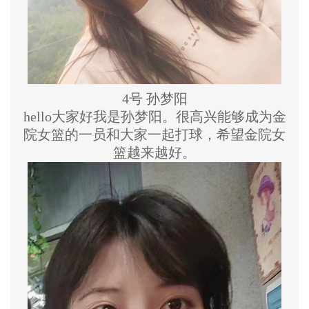
4号 孙梦阳
hello大家好我是孙梦阳。很高兴能够成为金
院女篮的一员和大家一起打球，希望金院女
篮越来越好。