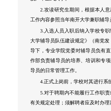
2.攻读研究生期间，根据本人
工作内容参照当年南开大学兼职辅导
3.入选人员入职后纳入学校专
大学辅导员队伍建设规定》（南党发〔2
导下，专业学院党委对辅导员负有直
作部负责辅导员的培养、培训和专项
导员的日常管理工作。
4.正式上岗前，学校对其进行
5.对于聘期内不能履行工作职
有关规定处理；须解聘者应及时办理