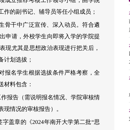
院须成立推荐考核工作领导小组，由学院
工作的副书记、辅导员等任小组成员；
学生骨干中广泛宣传、深入动员。符合遴
出申请，外校学生向即将入学的学院提
表现尤其是思想政治表现进行把关后，
备计划选拔；
并对报名学生根据选拔条件严格考察，全
送材料包含：
工作报告（需说明报名情况、学院审核情
表现情况的审核报告）。
字盖章的《2024年南开大学第二批“思