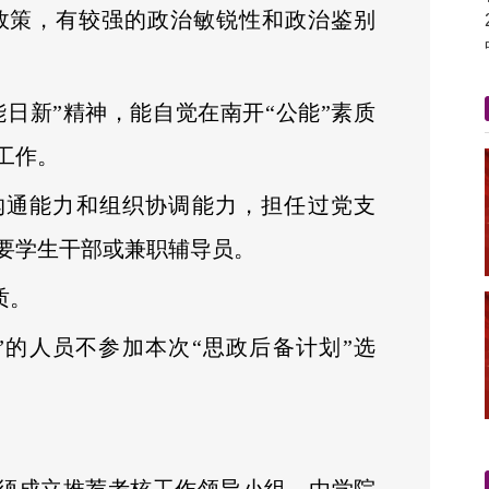
政策，有较强的政治敏锐性和政治鉴别
能日新”精神，能自觉在南开“公能”素质
工作。
沟通能力和组织协调能力，担任过党支
要学生干部或兼职辅导员。
质。
教团”的人员不参加本次“思政后备计划”选