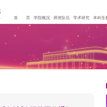
首 页
学院概况
师资队伍
学术研究
本科生