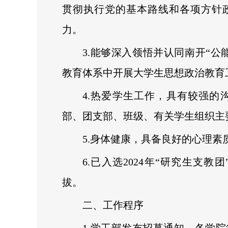
贯彻执行党的基本路线和各项方针
力。
3.能够深入领悟并认同南开“公
教育体系中开展大学生思想政治教育
4.热爱学生工作，具有较强的
部、团支部、班级、有关学生组织主
5.身体健康，具备良好的心理素
6.已入选2024年“研究生支
拔。
二、工作程序