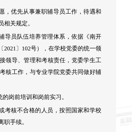
意愿，优先从事兼职辅导员工作，待遇和
员相关规定。
职辅导员队伍培养管理体系，依据《南开
021〕102号），在学校党委的统一领
接领导、管理和考核责任，党委学生工
考核工作，与专业学院党委共同做好辅
系统的岗前培训和岗前实习。
责或考核不合格的人员，按照国家和学校
离职手续。