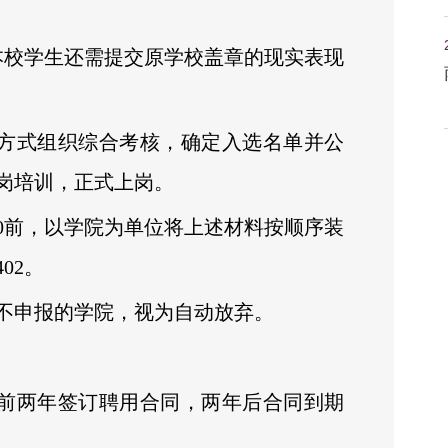
本校学生还需提交原学校盖章的现实表现
等方式组织综合考核，确定入选名单并公
岗培训，正式上岗。
：00前，以学院为单位将上述材料按顺序装
02。
不申报的学院，视为自动放弃。
，前两年签订聘用合同，两年后合同到期