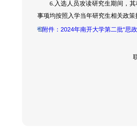
6.入选人员攻读研究生期间，
事项均按照入学当年研究生相关政策
附件：2024年南开大学第二批“思政