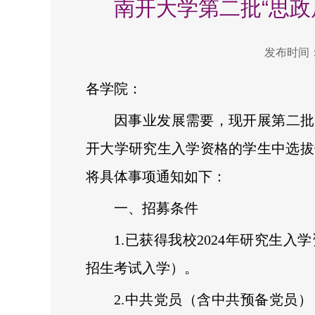
南开大学第二批“思政
发布时间：2
各学院：
因事业发展需要，现开展第二批
开大学研究生入学资格的学生中选拔
将具体事项通知如下：
一、招募条件
1.已获得我校2024年研究生
招生考试入学）。
2.中共党员（含中共预备党员