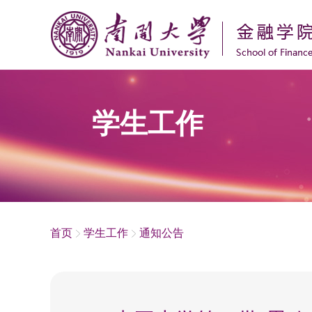
学生工作
首页
学生工作
通知公告