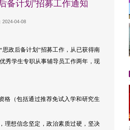
后备计划”招募工作通知
024-04-08
“思政后备计划”招募工作，从已获得南
优秀学生专职从事辅导员工作两年，现
入学资格（包括通过推荐免试入学和研究生
），理想信念坚定，政治素质过硬，坚决