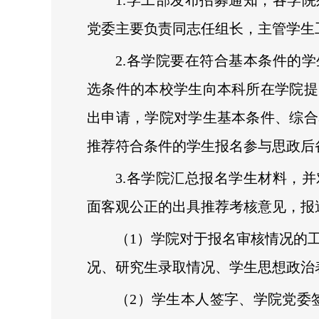
1.学工部发布招募通知，各学
党委主要负责同志任组长，主管学生
2.各学院要在符合基本条件的
选条件的本校学生向本科所在学院提
出申请，学院对学生基本条件、综合
推荐符合条件的学生报名参与思政后
3.各学院汇总报名学生材料，
面客观公正的出具推荐考核意见，报
（1）学院对于报名审核情况的
况、研究生录取情况、学生思想政治
（2）学生本人签字、学院党委签