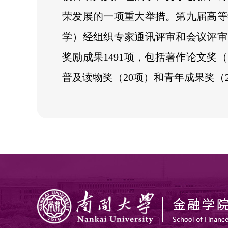
荣发展的一项重大举措。第九届高等
学）经组织专家通讯评审和会议评审
奖励成果1491项，包括著作论文奖（
普及读物奖（20项）和青年成果奖（2