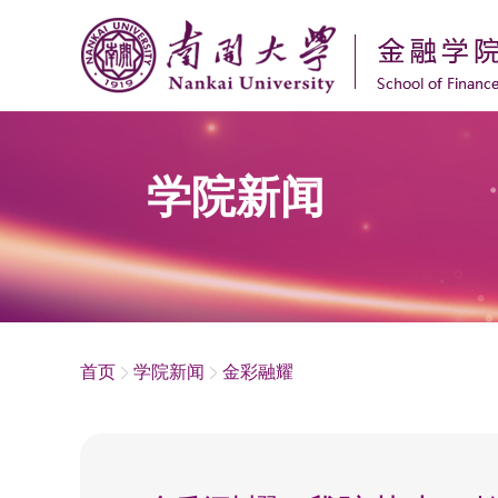
学院新闻
首页
学院新闻
金彩融耀