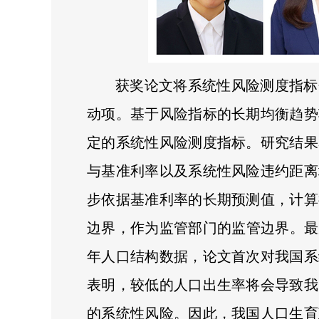
获奖论文将系统性风险测度指标
动项。基于风险指标的长期均衡趋势
定的系统性风险测度指标。研究结果
与基准利率以及系统性风险违约距离
步依据基准利率的长期预测值，计算
边界，作为监管部门的监管边界。最后
年人口结构数据，论文首次对我国系
表明，较低的人口出生率将会导致我
的系统性风险。因此，我国人口生育