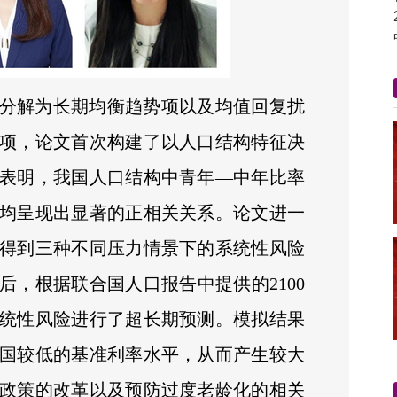
分解为长期均衡趋势项以及均值回复扰
项，论文首次构建了以人口结构特征决
表明，我国人口结构中青年—中年比率
均呈现出显著的正相关关系。论文进一
得到三种不同压力情景下的系统性风险
，根据联合国人口报告中提供的2100
统性风险进行了超长期预测。模拟结果
国较低的基准利率水平，从而产生较大
政策的改革以及预防过度老龄化的相关