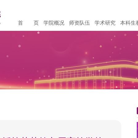
首 页
学院概况
师资队伍
学术研究
本科生