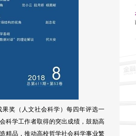
成果奖（人文社会科学）每四年评选一
会科学工作者取得的突出成绩，鼓励高
造精品，推动高校哲学社会科学事业繁