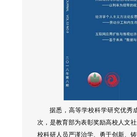
据悉，高等学校科学研究优秀
次，是教育部为表彰奖励高校人文社
校科研人员严谨治学、勇于创新、铸