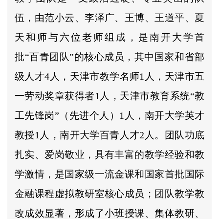
伍，由范小云、李泽广、王博、王道平、夏
天和师与六位老师组成，是南开大学首
批“百青团队”的核心成员，其中国家和省部
级人才4人，天津市教学名师1人，天津市五
一劳动奖章获得者1人，天津市教育系统“教
工先锋岗”（先进个人）1人，南开大学英才
教授1人，南开大学百青人才2人。团队功底
扎实、爱岗敬业，具有丰富的教学经验和教
学激情，是国家级一流金课和国家首批国际
金融课程虚拟教研室核心成员；团队教学教
改成效显著，形成了小班授课、集体教研、