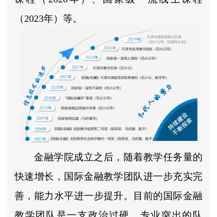
（2023年）等。
金融学院成立之后，随着教学任务量的
快速增长，国际金融教学团队进一步充实完
善，能力水平进一步提升。目前的国际金融
教学团队是一支政治过硬、专业突出的队