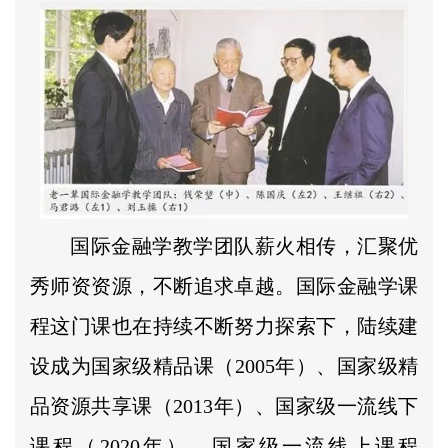
国际金融学教学团队薪火相传，汇聚优
秀师资资源，不断追求卓越。国际金融学课
程这门课也在持续不断努力探索下，陆续建
设成为国家级精品课（2005年）、国家级精
品资源共享课（2013年）、国家级一流线下
课程（2020年）、国家级一流线上课程