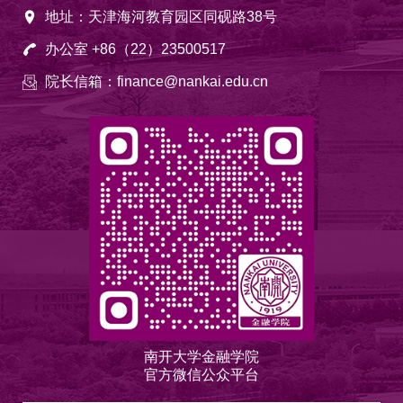
地址：天津海河教育园区同砚路38号
办公室 +86（22）23500517
院长信箱：finance@nankai.edu.cn
南开大学金融学院
官方微信公众平台