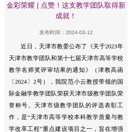
金彩荣耀 | 点赞！这支教学团队取得新
成就！
发布时间：2024-03-12
近日，天津市教委公布了《关于2023年
天津市教学团队和第十七届天津市高等学校
教学名师奖评审结果的通知》（津教高函
〔2024〕2号），我院范小云教授带领的国
际金融学教学团队荣获天津市级教学团队荣
誉称号。天津市级教学团队的评选表彰工
作，是“天津市高等学校本科教学质量与教
学改革工程”重点建设项目之一，旨在增强