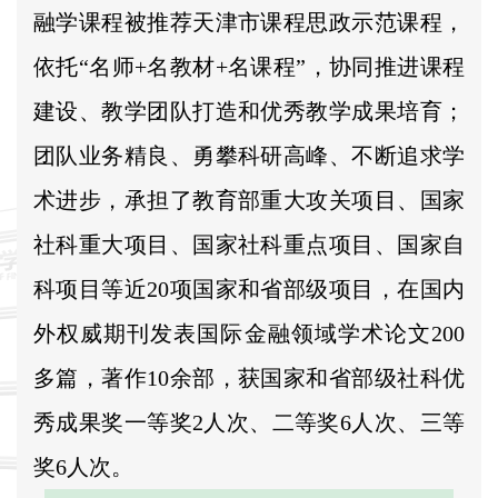
融学课程被推荐天津市课程思政示范课程，
依托“名师+名教材+名课程”，协同推进课程
建设、教学团队打造和优秀教学成果培育；
团队业务精良、勇攀科研高峰、不断追求学
术进步，承担了教育部重大攻关项目、国家
社科重大项目、国家社科重点项目、国家自
科项目等近20项国家和省部级项目，在国内
外权威期刊发表国际金融领域学术论文200
多篇，著作10余部，获国家和省部级社科优
秀成果奖一等奖2人次、二等奖6人次、三等
奖6人次。