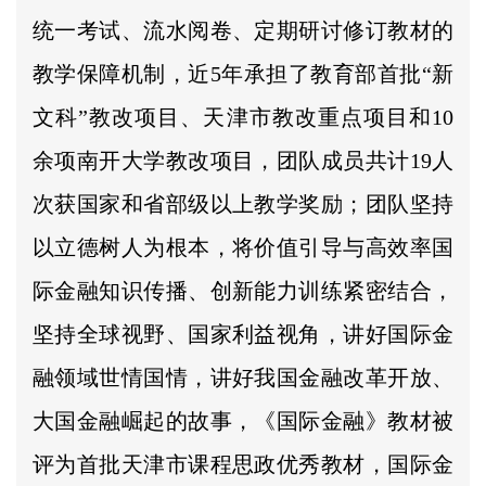
统一考试、流水阅卷、定期研讨修订教材的
教学保障机制，近5年承担了教育部首批“新
文科”教改项目、天津市教改重点项目和10
余项南开大学教改项目，团队成员共计19人
次获国家和省部级以上教学奖励；团队坚持
以立德树人为根本，将价值引导与高效率国
际金融知识传播、创新能力训练紧密结合，
坚持全球视野、国家利益视角，讲好国际金
融领域世情国情，讲好我国金融改革开放、
大国金融崛起的故事，《国际金融》教材被
评为首批天津市课程思政优秀教材，国际金