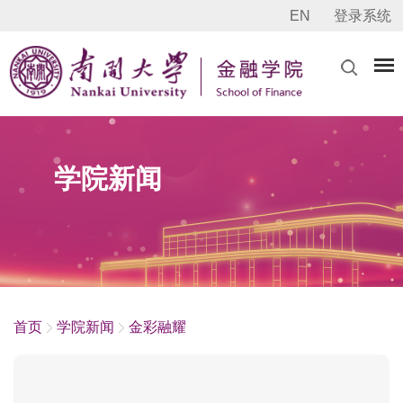
EN
登录系统
学院新闻
首页
学院新闻
金彩融耀