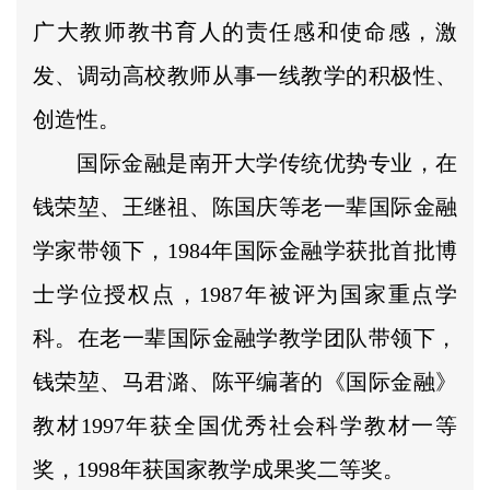
广大教师教书育人的责任感和使命感，激
发、调动高校教师从事一线教学的积极性、
创造性。
国际金融是南开大学传统优势专业，在
钱荣堃、王继祖、陈国庆等老一辈国际金融
学家带领下，1984年国际金融学获批首批博
士学位授权点，1987年被评为国家重点学
科。在老一辈国际金融学教学团队带领下，
钱荣堃、马君潞、陈平编著的《国际金融》
教材1997年获全国优秀社会科学教材一等
奖，1998年获国家教学成果奖二等奖。