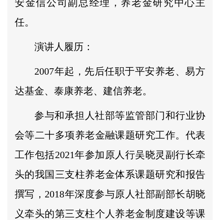
安金信公司副总经理，养老金研究中心主
任。
演讲人履历：
2007年起，先后任职于平安养老、易方
达基金、泰康养老、建信养老。
参与和承担人社部等监管部门和行业协
会等二十多项养老金融课题研究工作。代表
工作包括2021年参加原人行吴晓灵副行长牵
头的我国三支柱养老金体系课题研究和报告
撰写，2018年深度参与原人社部副部长胡晓
义牵头的第三支柱个人养老金制度建设等课