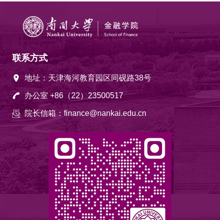
联系方式
地址：天津海河教育园区同砚路38号
办公室 +86（22）23500517
院长信箱：finance@nankai.edu.cn