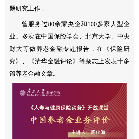
题研究工作。
曾服务过80余家央企和100多家大型企
业。多次在中国保险学会、北京大学、中央
财大等做养老金融专题报告，在《保险研
究》、《清华金融评论》等杂志上发表十多
篇养老金融文章。