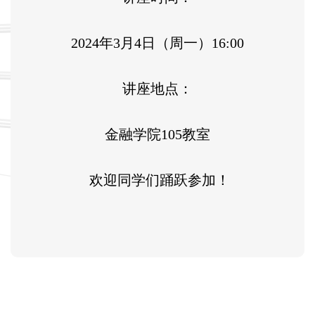
2024年3月4日（周一）16:00
讲座地点：
金融学院105教室
欢迎同学们踊跃参加！