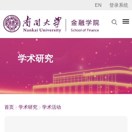
EN
登录系统
学术研究
首页
学术研究
学术活动