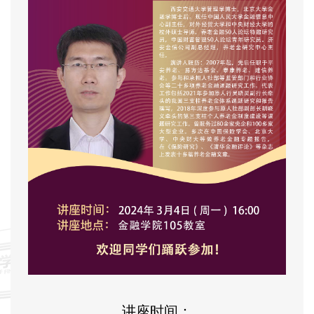
讲座时间：