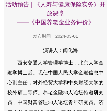
活动预告 | 《人寿与健康保险实务》开
放课堂
——《中国养老金业务评价》
发布时间：2024-03-01
演讲人：闫化海
西安交通大学管理学博士，北京大学金
融学博士后。现任中国人民大学金融信息中
心副主任，对外经贸大学和中央财经大学的
校外硕士导师。养老金融50人论坛特邀研究
员，中国财富管理50人论坛青年研究员。济