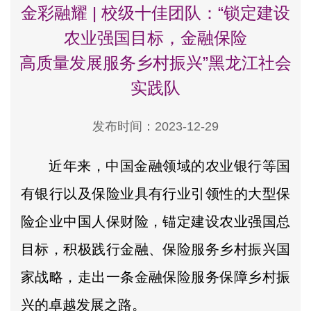
金彩融耀 | 校级十佳团队：“锁定建设
农业强国目标，金融保险
高质量发展服务乡村振兴”黑龙江社会
实践队
发布时间：2023-12-29
近年来，中国金融领域的农业银行等国
有银行以及保险业具有行业引领性的大型保
险企业中国人保财险，锚定建设农业强国总
目标，积极践行金融、保险服务乡村振兴国
家战略，走出一条金融保险服务保障乡村振
兴的卓越发展之路。