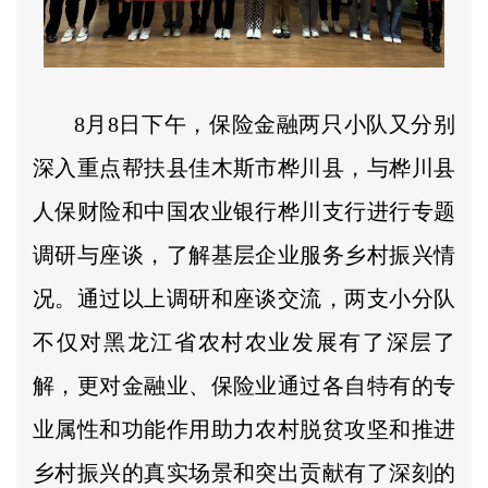
8月8日下午，保险金融两只小队又分别
深入重点帮扶县佳木斯市桦川县，与桦川县
人保财险和中国农业银行桦川支行进行专题
调研与座谈，了解基层企业服务乡村振兴情
况。通过以上调研和座谈交流，两支小分队
不仅对黑龙江省农村农业发展有了深层了
解，更对金融业、保险业通过各自特有的专
业属性和功能作用助力农村脱贫攻坚和推进
乡村振兴的真实场景和突出贡献有了深刻的