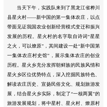
当天下午，实践队来到了黑龙江省桦川
县星火村——新中国的第一集体农庄，以点
带面见证我国农业创新经营模式变迁和振兴
发展的历程。星火村的名字取自诗词“星星
之火，可以燎原”，其间建设一处“新中国第
一集体农庄村史馆”，展示集体农庄的创业
历程。星火乡充分发挥朝鲜族的民族风情和
星火乡区位优势特点，深入挖掘民族特色、
解读农庄历史、宣扬民俗文化、规划旅游发
展，结合星火乡实际，制定了“一核两翼”的
旅游发展规划，将中星村、星火村、燎原村