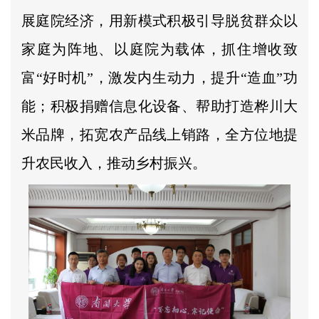
展庭院经济，用新模式积极引导脱贫群众以
家庭为阵地、以庭院为载体，抓住增收致
富“好时机”，激发内生动力，提升“造血”功
能；积极捐赠信息化设备、帮助打造桦川大
米品牌，拓宽农产品线上销路，全方位地提
升农民收入，推动乡村振兴。