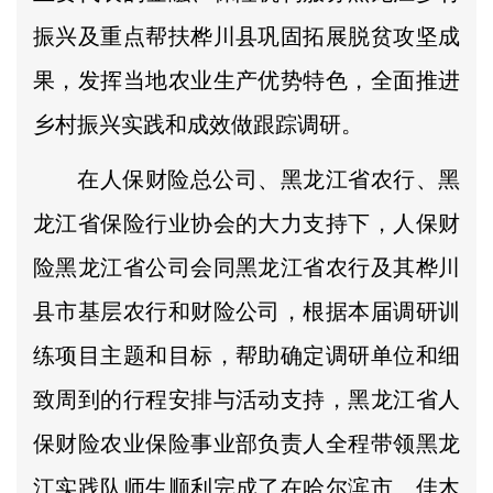
振兴及重点帮扶桦川县巩固拓展脱贫攻坚成
果，发挥当地农业生产优势特色，全面推进
乡村振兴实践和成效做跟踪调研。
在人保财险总公司、黑龙江省农行、黑
龙江省保险行业协会的大力支持下，人保财
险黑龙江省公司会同黑龙江省农行及其桦川
县市基层农行和财险公司，根据本届调研训
练项目主题和目标，帮助确定调研单位和细
致周到的行程安排与活动支持，黑龙江省人
保财险农业保险事业部负责人全程带领黑龙
江实践队师生顺利完成了在哈尔滨市、佳木