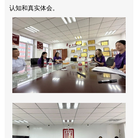
认知和真实体会。