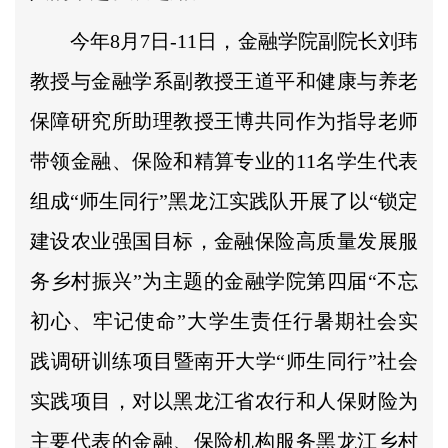
今年8月7日-11日，金融学院副院长刘玮
教授与金融学系副教授王道平和健康与养老
保障研究所助理教授王博共同作为指导老师
带领金融、保险和精算专业的11名学生代表
组成“师生同行”黑龙江实践队开展了以“锁定
建设农业强国目标，金融保险高质量发展服
务乡村振兴”为主题的金融学院第四届“不忘
初心、牢记使命”大学生责任行暑期社会实
践调研训练项目暨南开大学“师生同行”社会
实践项目，对以黑龙江省农行和人保财险为
主要代表的金融、保险机构服务黑龙江乡村