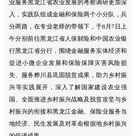
业服务黑龙江省农业发展的考察调研更加深
入，实践队组成金融和保险两个小分队，兵
分两路，在专业老师的带领下，于8月7日上
午分别前往黑龙江省人保财险和中国农业银
行黑龙江省分行，围绕金融服务实体经济和
促进小微企业发展和保险保障灾害风险损
失、服务桦川县巩固脱贫成果，助力乡村振
兴等实践展开，深入了解国家建设农业强
国、全面推进乡村振兴战略及脱贫攻坚与乡
村振兴的衔接和黑龙江金融、保险业服务当
地经济、民生发展及对革命根据地乡村振兴
的促进成果。