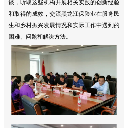
谈，听取这些机构开展相关实践的创新经验
和取得的成效，交流黑龙江保险业在服务民
生和乡村振兴发展情况和实际工作中遇到的
困难、问题和解决方法。