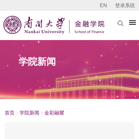
EN
登录系统
学院新闻
首页
学院新闻
金彩融耀