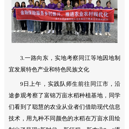
3.一路向东，实地考察同江等地因地制
宜发展特色产业和特色民族文化
9日上午，实践队师生前往同江市，沿
途参观考察了富锦万亩水稻种植基地，同学
们看到了聪慧的农业从业者们借助现代信息
技术，用九种不同颜色的水稻在万亩水田绘