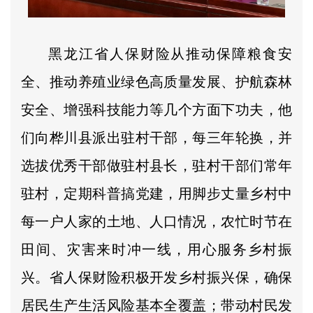
黑龙江省人保财险从推动保障粮食安
全、推动养殖业绿色高质量发展、护航森林
安全、增强科技能力等几个方面下功夫，他
们向桦川县派出驻村干部，每三年轮换，并
选拔优秀干部做驻村县长，驻村干部们常年
驻村，定期科普搞党建，用脚步丈量乡村中
每一户人家的土地、人口情况，农忙时节在
田间、灾害来时冲一线，用心服务乡村振
兴。省人保财险积极开发乡村振兴保，确保
居民生产生活风险基本全覆盖；带动村民发