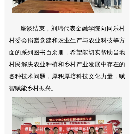
座谈结束，刘玮代表金融学院向同乐村
村委会捐赠党建和农业生产与农业科技等方
面的系列图书百余册，希望能切实帮助当地
村民解决农业种植和乡村产业发展中存在的
各种技术问题，厚积厚培科技文化力量，赋
智赋能乡村振兴。