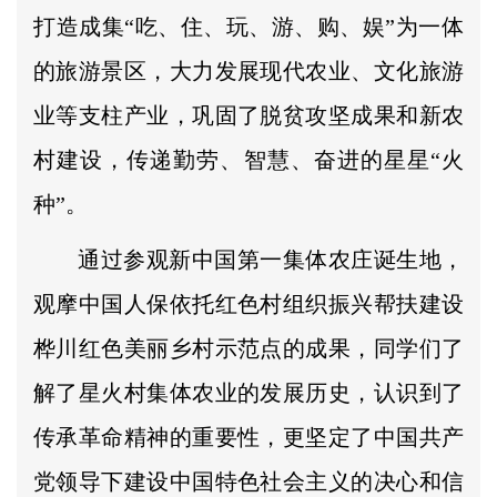
打造成集“吃、住、玩、游、购、娱”为一体
的旅游景区，大力发展现代农业、文化旅游
业等支柱产业，巩固了脱贫攻坚成果和新农
村建设，传递勤劳、智慧、奋进的星星“火
种”。
通过参观新中国第一集体农庄诞生地，
观摩中国人保依托红色村组织振兴帮扶建设
桦川红色美丽乡村示范点的成果，同学们了
解了星火村集体农业的发展历史，认识到了
传承革命精神的重要性，更坚定了中国共产
党领导下建设中国特色社会主义的决心和信