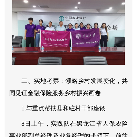
二、实地考察：领略乡村发展变化，共
同见证金融保险服务乡村振兴画卷
1.与重点帮扶县和驻村干部座谈
8日上午，实践队在黑龙江省人保农险
事业部副总经理及业务经理的带领下，前往