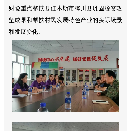
财险重点帮扶县佳木斯市桦川县巩固脱贫攻
坚成果和帮扶村民发展特色产业的实际场景
和发展变化。