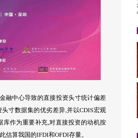
金融中心导致的直接投资头寸统计偏差
头寸数据集的优劣差异,并以CDIS宏观
数据库作为重要补充,对直接投资的动机按
估算我国的IFDI和OFDI存量。