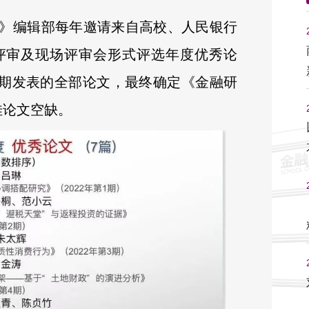
研究》编辑部每年邀请来自高校、人民银行
评审及现场评审会形式评选年度优秀论
12期发表的全部论文，最终确定《金融研
佳论文空缺。