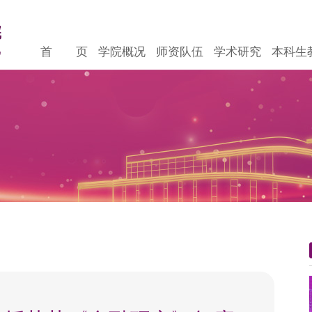
首 页
学院概况
师资队伍
学术研究
本科生