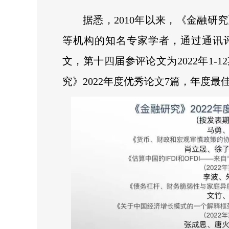
据悉，2010年以来，《金融
等机构的知名专家学者，通过通讯
文，第十四届参评论文为2022年1-
究》2022年度优秀论文7篇，年度最