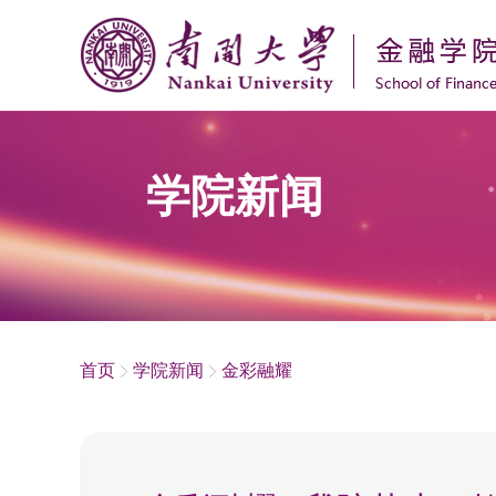
学院新闻
首页
学院新闻
金彩融耀