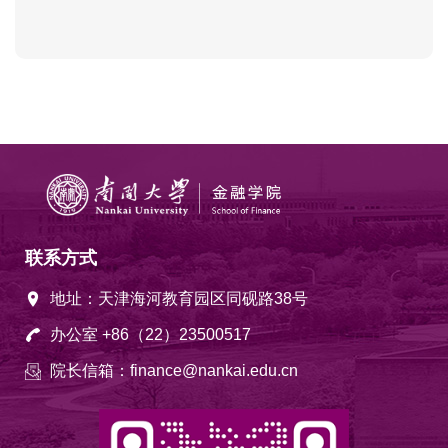
联系方式
地址：天津海河教育园区同砚路38号
办公室 +86（22）23500517
院长信箱：finance@nankai.edu.cn