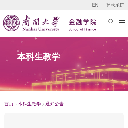
EN
登录系统
本科生教学
首页
本科生教学
通知公告