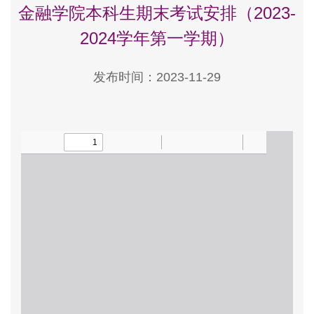
金融学院本科生期末考试安排（2023-
2024学年第一学期）
发布时间：2023-11-29