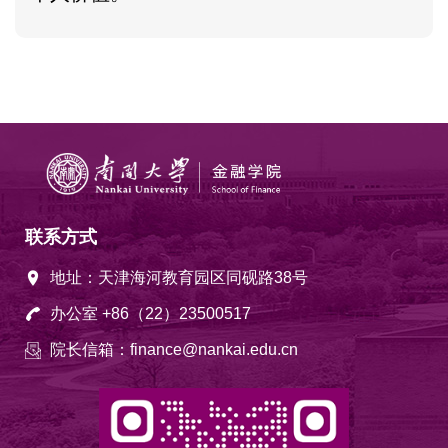
联系方式
地址：天津海河教育园区同砚路38号
办公室 +86（22）23500517
院长信箱：finance@nankai.edu.cn