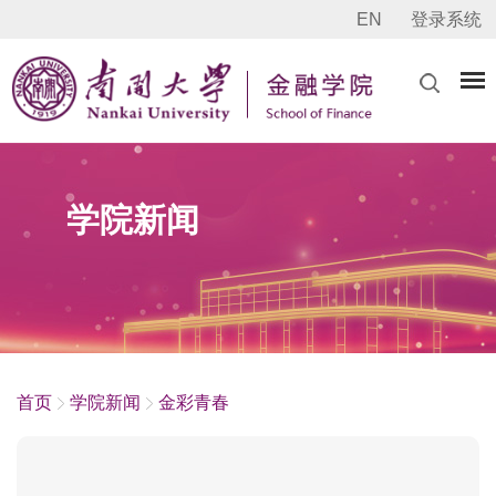
EN
登录系统
学院新闻
首页
学院新闻
金彩青春