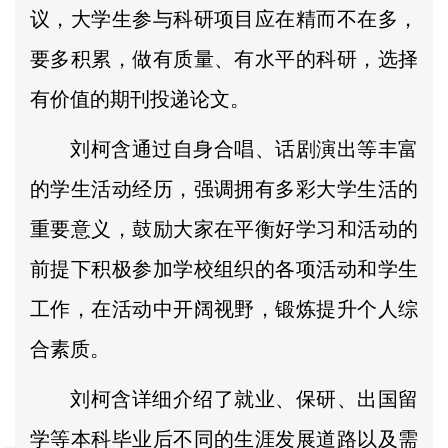
议，大学生参与科研项目应在精而不在多，
要多积累，做有质量、有水平的科研，选择
有价值的期刊投递论文。
刘柯含通过自身合唱、话剧演出等丰富
的学生活动经历，强调拥有多彩大学生活的
重要意义，鼓励大家在平衡好学习和活动的
前提下积极参加学校组织的各项活动和学生
工作，在活动中开阔视野，锻炼提升个人综
合素质。
刘柯含详细介绍了就业、保研、出国留
学等本科毕业后不同的生涯发展道路以及需