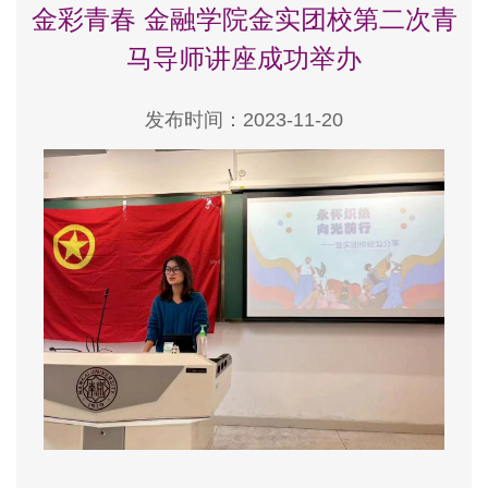
金彩青春 金融学院金实团校第二次青
马导师讲座成功举办
发布时间：2023-11-20