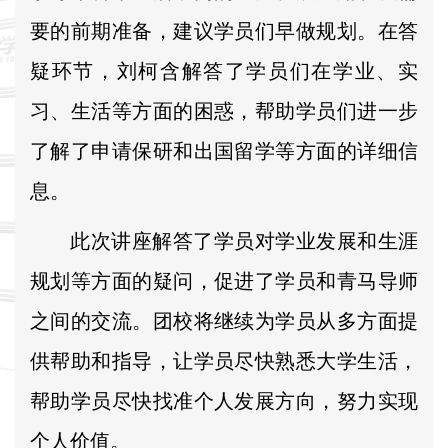
要的前期准备
，建议学员们早做规划。在答
疑环节，刘柯含解答了学员们在学业、实
习、生活等方面的困惑，帮助学员们进一步
了解了申请保研和出国留学等方面的详细信
息。
此次讲座解答了学员对学业发展和生涯
规划等方面的疑问，促进了学员和青马导师
之间的交流。团校将继续为学员从多方面提
供帮助和指导，让学员尽快熟悉大学生活，
帮助学员尽快找准个人发展方向，努力实现
个人价值。