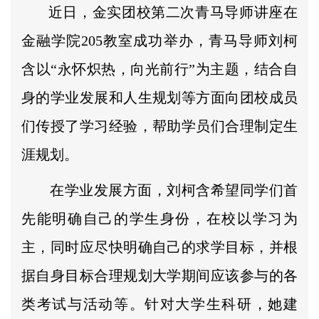
近日，金实团校第二次青马导师讲座在
金融学院205教室成功举办，青马导师刘柯
含以“永怀炽热，向光前行”为主题，结合自
身的学业发展和人生规划等方面向团校成员
们传授了学习经验，帮助学员们合理制定生
涯规划。
在学业发展方面，刘柯含希望同学们首
先能明确自己的学生身份，在校以学习为
主，同时应尽快明确自己的求学目标，并根
据自身目标合理规划大学期间应该参与的各
类考试与活动等。针对大学生科研，她建