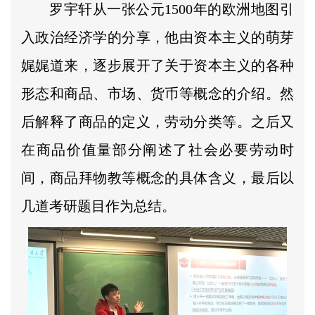
罗宇轩从一张公元1500年的欧洲地图引
入政治经济学的分享，他由资本主义的萌芽
娓娓道来，逐步展开了关于资本主义的各种
形态和商品、市场、货币等概念的介绍。然
后解释了商品的定义，劳动分类等。之后又
在商品价值量部分阐述了社会必要劳动时
间，商品拜物教等概念的具体含义，最后以
几道考研题目作为总结。