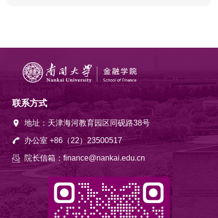
联系方式
地址：天津海河教育园区同砚路38号
办公室 +86（22）23500517
院长信箱：finance@nankai.edu.cn