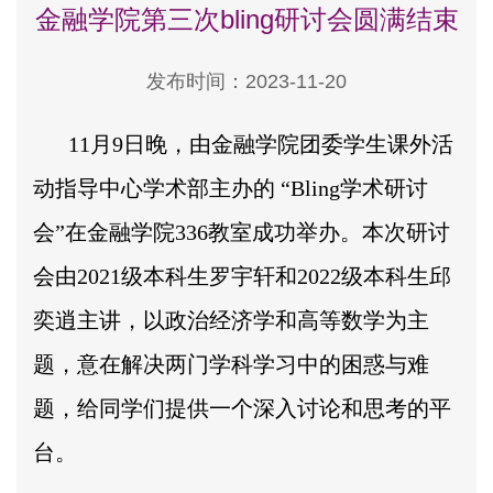
金融学院第三次bling研讨会圆满结束
发布时间：2023-11-20
11月9日晚，由金融学院团委学生课外活
动指导中心学术部主办的 “Bling学术研讨
会”在金融学院336教室成功举办。本次研讨
会由2021级本科生罗宇轩和2022级本科生邱
奕逍主讲，以政治经济学和高等数学为主
题，意在解决两门学科学习中的困惑与难
题，给同学们提供一个深入讨论和思考的平
台。