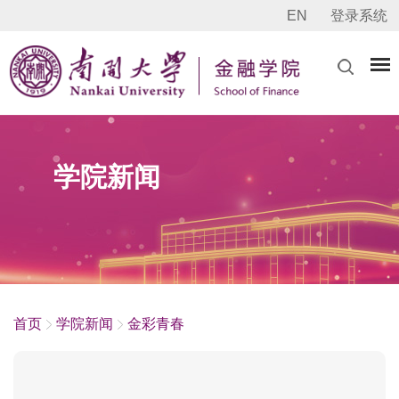
EN
登录系统
学院新闻
首页
学院新闻
金彩青春