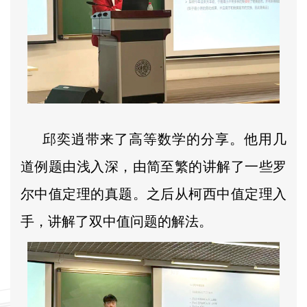
邱奕逍带来了高等数学的分享。他用几
道例题由浅入深，由简至繁的讲解了一些罗
尔中值定理的真题。之后从柯西中值定理入
手，讲解了双中值问题的解法。