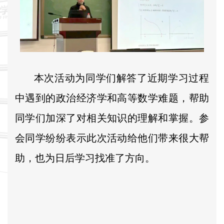
本次活动为同学们解答了近期学习过程
中遇到的政治经济学和高等数学难题，帮助
同学们加深了对相关知识的理解和掌握。参
会同学纷纷表示此次活动给他们带来很大帮
助，也为日后学习找准了方向。