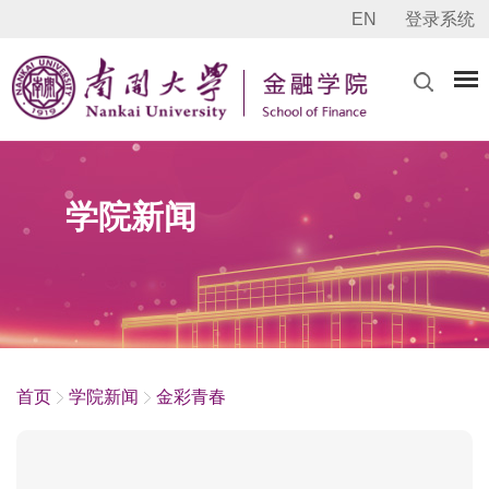
EN
登录系统
学院新闻
首页
学院新闻
金彩青春