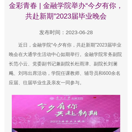
金彩青春 | 金融学院举办“今夕有你，
共赴新期”2023届毕业晚会
发布时间：2023-06-28
近日，金融学院
“
今夕有你，共赴新期
”2023
届毕业
晚会在大通学生活动中心如期举行。金融学院常务副院
长范小云、党委副书记兼副院长杜雨津、副院长刘澜
飚、刘玮出席活动，学院任课教师、辅导员和
600
余名
应届、往届毕业生及亲友一同参与。