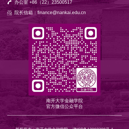
办公室 +86（22）23500517
院长信箱：finance@nankai.edu.cn
南开大学金融学院
官方微信公众平台