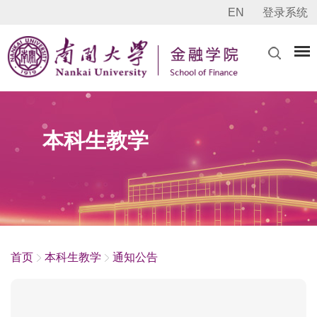
EN
登录系统
本科生教学
首页
本科生教学
通知公告