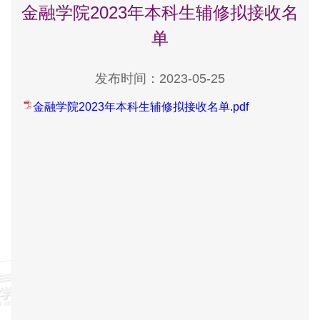
金融学院2023年本科生辅修拟接收名
单
发布时间：2023-05-25
金融学院2023年本科生辅修拟接收名单.pdf