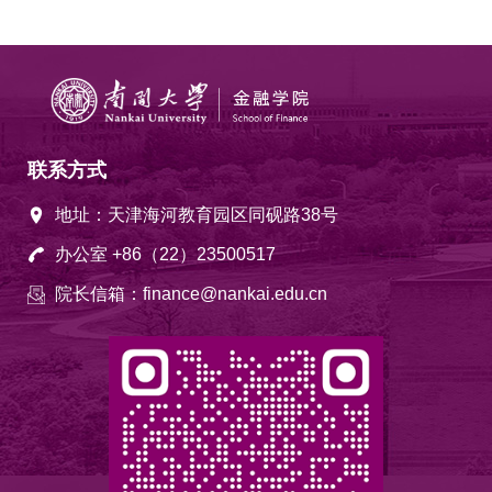
联系方式
地址：天津海河教育园区同砚路38号
办公室 +86（22）23500517
院长信箱：finance@nankai.edu.cn