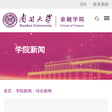
EN
登录系统
学院新闻
首页
学院新闻
综合新闻