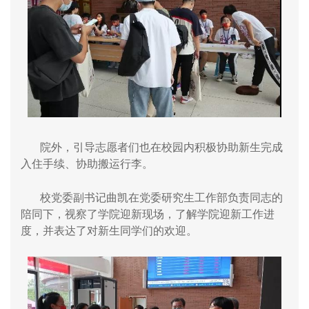
院外，引导志愿者们也在校园内积极协助新生完成
入住手续、协助搬运行李。
校党委副书记曲凯在党委研究生工作部负责同志的
陪同下，视察了学院迎新现场，了解学院迎新工作进
度，并表达了对新生同学们的欢迎。