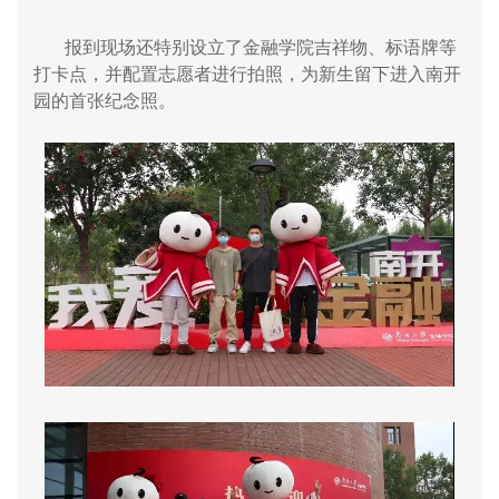
报到现场还特别设立了金融学院吉祥物、标语牌等
打卡点，并配置志愿者进行拍照，为新生留下进入南开
园的首张纪念照。