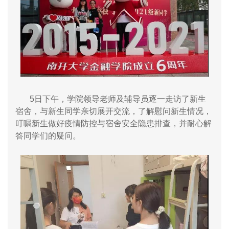
5
日下午，学院领导老师及辅导员逐一走访了新生
宿舍，与新生同学亲切展开交流，了解慰问新生情况，
叮嘱新生做好疫情防控与宿舍安全隐患排查，并耐心解
答同学们的疑问。