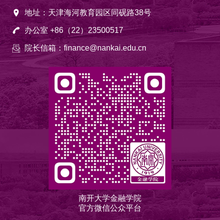
地址：天津海河教育园区同砚路38号
办公室 +86（22）23500517
院长信箱：finance@nankai.edu.cn
南开大学金融学院
官方微信公众平台