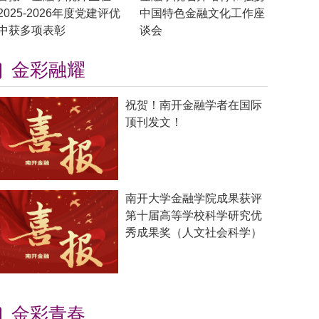
2025-2026年度党建评优
中国特色金融文化工作座
中获多项表彰
谈会
金彩融耀
祝贺！南开金融学者在国际
顶刊发文！
南开大学金融学院成果获评
第十届高等学校科学研究优
秀成果奖（人文社会科学）
金彩青春