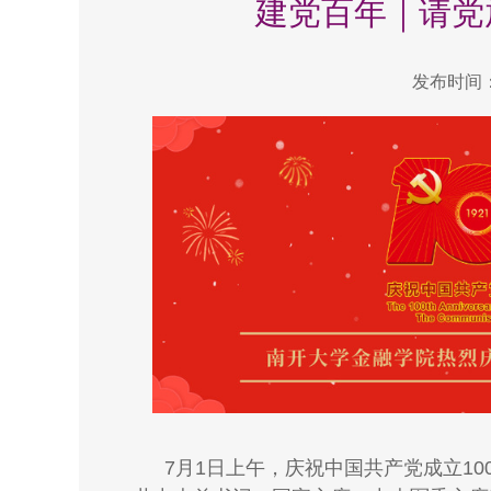
建党百年｜请党
发布时间：2
7
月
1
日上午，庆祝中国共产党成立
10