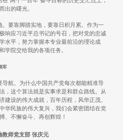
在“两个一百年”奋斗目标的历史交汇点上，
而出的曙光。
地。要靠脚踏实地，要靠日积月累。作为一
极响应习近平总书记的号召，把对党的忠诚
学水平，努力掌握本专业最前沿的理论成
和学院交给我的各项任务。
晓军
要导航。为什么中国共产党每次都能精准导
法，这个算法就是实事求是和群众路线。从
济建设的伟大成就，百年历程，风华正茂。
中华民族的伟大复兴，我们会紧密团结在党
搏、不懈奋斗、再创辉煌！
融教师党支部
张庆元