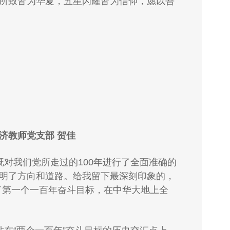
所致皆为华夏，五星闪耀皆为信仰，愿以吾
经济教师党支部
贺佳
既对我们党所走过的
100
年进行了全面准确的
明了方向和道路。给我留下最深刻印象的，
了第一个一百年奋斗目标，在中华大地上全