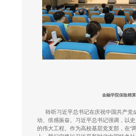
金融学院保险精
聆听习近平总书记在庆祝中国共产党
动、倍感振奋。习近平总书记强调，以史
的伟大工程。作为高校基层党支部，在“