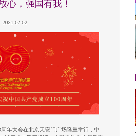
放心，强国有我！
021-07-02
0
周年大会在北京天安门广场隆重举行，中