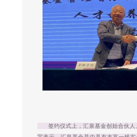
签约仪式上，汇泉基金创始合伙人、
宇表示，汇泉基金是由具有丰富一线实