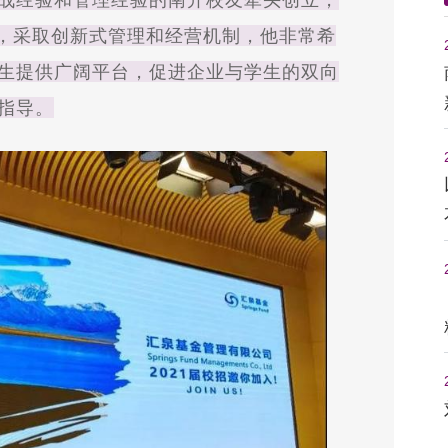
念，采取创新式管理和经营机制，他非常希
生提供广阔平台，促进企业与学生的双向
指导。