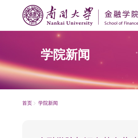
学院新闻
首页
学院新闻