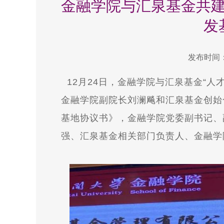
金融学院与汇泉基金共建
发
发布时间：2
12月24日，金融学院与汇泉基金“
金融学院副院长刘澜飚和汇泉基金创始
基地协议书》，金融学院党委副书记、
强、汇泉基金相关部门负责人、金融学