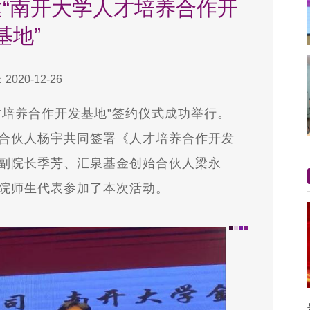
“南开大学人才培养合作开
基地”
020-12-26
人才培养合作开发基地”签约仪式成功举行。
合伙人杨宇共同签署《人才培养合作开发
副院长季芳、汇泉基金创始合伙人梁永
院师生代表参加了本次活动。