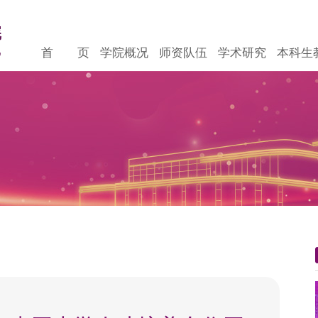
首 页
学院概况
师资队伍
学术研究
本科生