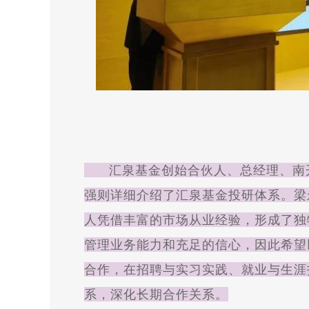
汇泉基金创始合伙人、总经理、南开大
强则详细介绍了汇泉基金投研体系。梁
人凭借丰富的市场从业经验，形成了独
管理业务能力和充足的信心，因此希望
合作，在招聘与实习实践、就业与生涯
系，深化长期合作关系。