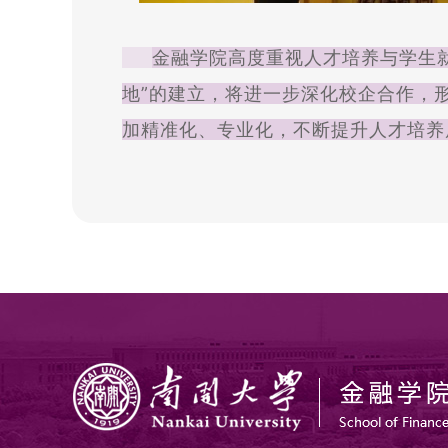
金融学院高度重视人才培养与学生
地”的建立，将进一步深化校企合作，
加精准化、专业化，不断提升人才培养