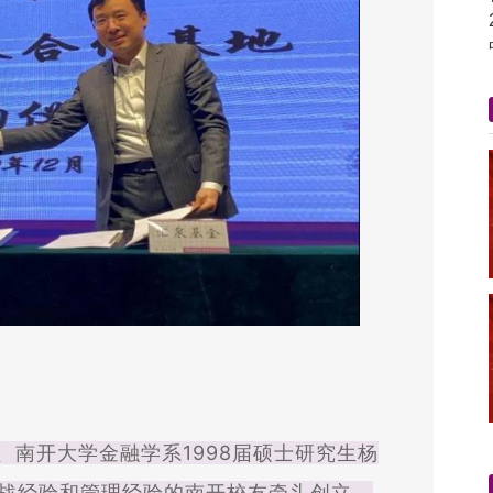
南开大学金融学系1998届硕士研究生杨
战经验和管理经验的南开校友牵头创立，