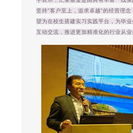
坚持“客户至上，追求卓越”的经营理
望为在校生搭建实习实践平台，为毕业
互动交流，推进更加精准化的行业从业