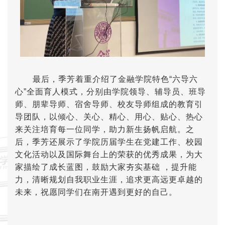
最后，季芳着重介绍了金融学院特色“六导六
心”全面育人模式，分别由学院领导、辅导员、班导
师、朋辈导师、宿舍导师、校友导师组成的教育引
导团队，以倾心、关心、精心、用心、贴心、热心
来关注培育每一位同学，助力新生扬帆启航。之
后，季芳还展示了学院历届学生在党建工作、校园
文化活动以及国际舞台上的荣获的优秀成果，为大
家描绘了成长蓝图，鼓励大家夯实基础 ，提升能
力，清晰规划自我职业生涯，追求更高远更卓越的
未来，祝愿同学们在南开遇到更好的自己。