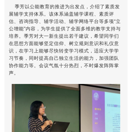
季芳以公能教育的推进为出发点，介绍了素质发
展辅学支持体系。该体系涵盖辅学课程、素质评
估、咨询指导、辅学活动、辅学网络平台等多项“立
公增能”内容，为学生提供了全面多维的教学支持与
培养。季芳对大一新生提出若干建议，希望同学们
在思想方面能够坚定信仰、树立规则意识和礼仪意
识，在学习上能够尽快转变学习模式，适应大学学
习节奏，同时提高自己独立生活的能力，加强团队
协作能力等。会议气氛十分热烈，不时爆发阵阵掌
声。