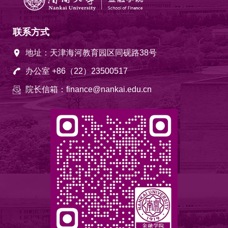
联系方式
地址：天津海河教育园区同砚路38号
办公室 +86（22）23500517
院长信箱：finance@nankai.edu.cn