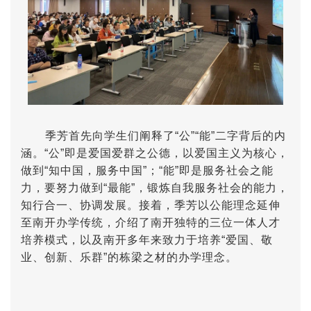
季芳首先向学生们阐释了“公”“能”二字背后的内
涵。“公”即是爱国爱群之公德，以爱国主义为核心，
做到“知中国，服务中国”；“能”即是服务社会之能
力，要努力做到“最能”，锻炼自我服务社会的能力，
知行合一、协调发展。接着，季芳以公能理念延伸
至南开办学传统，介绍了南开独特的三位一体人才
培养模式，以及南开多年来致力于培养“爱国、敬
业、创新、乐群”的栋梁之材的办学理念。