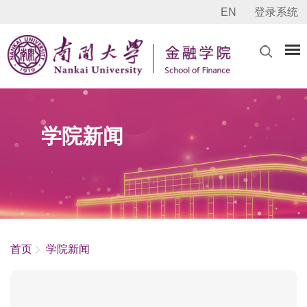
EN
登录系统
学院新闻
首页
学院新闻