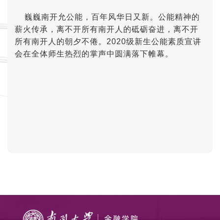
巍巍南开允公能，百年风华日又新。公能精神的
薪火传承，离不开所有南开人的砥砺奋进，离不开
所有南开人的朝夕不倦。
2020
级新生公能素质宣讲
会在全体师生热烈的掌声中圆满落下帷幕。