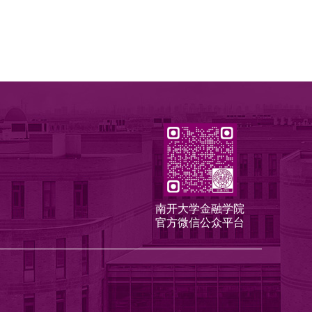
南开大学金融学院
官方微信公众平台