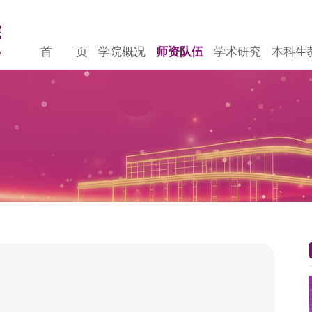
首 页
学院概况
师资队伍
学术研究
本科生