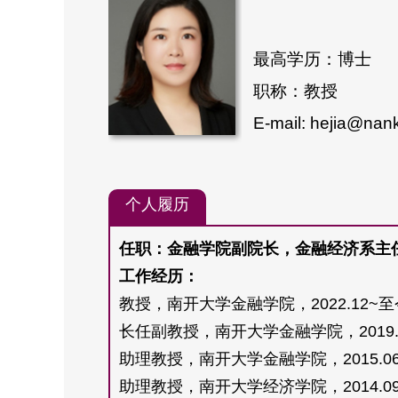
最高学历：博士
职称：教授
E-mail: hejia@nan
个人履历
任职：金融学院副院长，金融经济系主
工作经历：
教授，南开大学金融学院，2022.12~
长任副教授，南开大学金融学院，2019.12
助理教授，南开大学金融学院，2015.06~
助理教授，南开大学经济学院，2014.09~