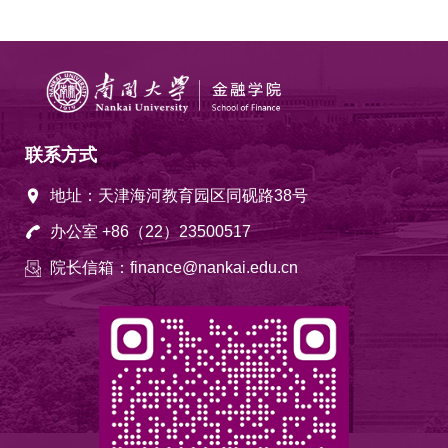
联系方式
地址：天津海河教育园区同砚路38号
办公室 +86（22）23500517
院长信箱：finance@nankai.edu.cn