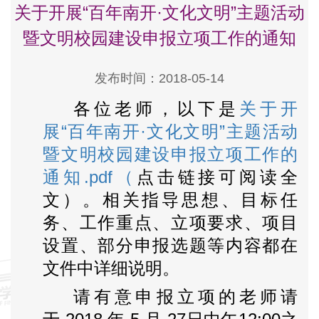
关于开展“百年南开·文化文明”主题活动
暨文明校园建设申报立项工作的通知
发布时间：2018-05-14
各位老师，以下是
关于开
展“百年南开·文化文明”主题活动
暨文明校园建设申报立项工作的
通知.pdf（
点击链接可阅读全
文）。相关指导思想、目标任
务、工作重点、立项要求、项目
设置、部分申报选题等内容都在
文件中详细说明。
请有意申报立项的老师请