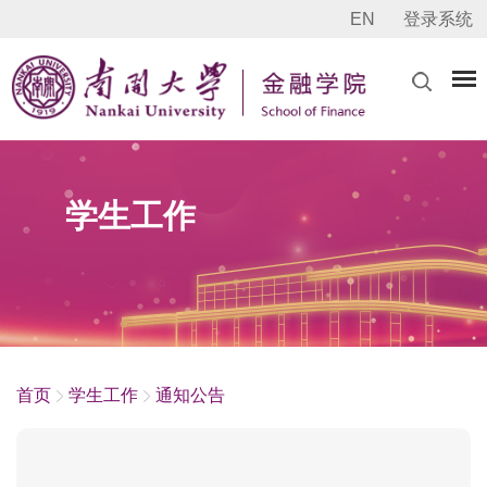
EN
登录系统
学生工作
首页
学生工作
通知公告