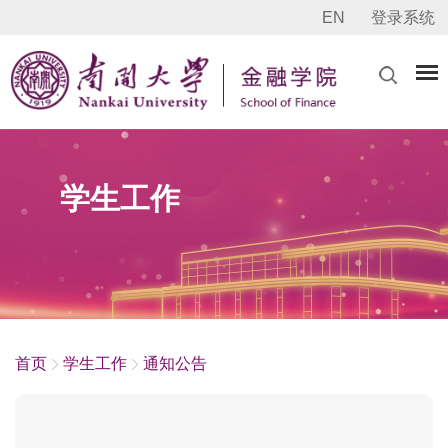
EN
登录系统
学生工作
首页
学生工作
通知公告