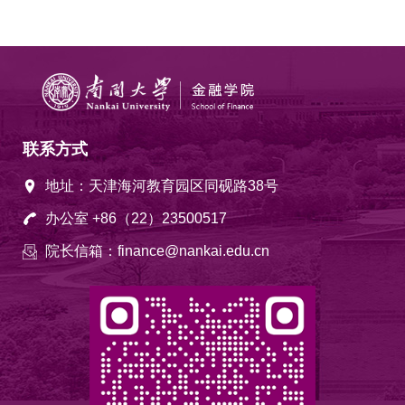
联系方式
地址：天津海河教育园区同砚路38号
办公室 +86（22）23500517
院长信箱：finance@nankai.edu.cn